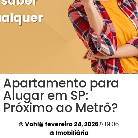
Apartamento para
Alugar em SP:
Próximo ao Metrô?
Voh!
fevereiro 24, 2026
19:06
Imobiliária