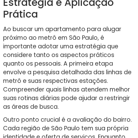
Estratégia e Aplicação
Prática
Ao buscar um apartamento para alugar
próximo ao metrô em São Paulo, é
importante adotar uma estratégia que
considere tanto os aspectos práticos
quanto os pessoais. A primeira etapa
envolve a pesquisa detalhada das linhas de
metrô e suas respectivas estações.
Compreender quais linhas atendem melhor
suas rotinas diárias pode ajudar a restringir
as áreas de busca.
Outro ponto crucial é a avaliação do bairro.
Cada região de São Paulo tem sua própria
identidade e oferta de serviços. Enquanto