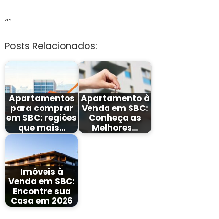
“`
Posts Relacionados:
Apartamentos
Apartamento à
para comprar
Venda em SBC:
em SBC: regiões
Conheça as
que mais…
Melhores…
Imóveis à
Venda em SBC:
Encontre sua
Casa em 2026