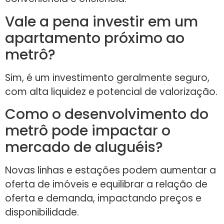
Vale a pena investir em um
apartamento próximo ao
metrô?
Sim, é um investimento geralmente seguro,
com alta liquidez e potencial de valorização.
Como o desenvolvimento do
metrô pode impactar o
mercado de aluguéis?
Novas linhas e estações podem aumentar a
oferta de imóveis e equilibrar a relação de
oferta e demanda, impactando preços e
disponibilidade.