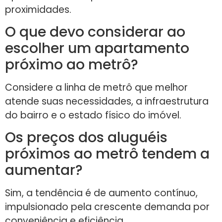
proximidades.
O que devo considerar ao
escolher um apartamento
próximo ao metrô?
Considere a linha de metrô que melhor
atende suas necessidades, a infraestrutura
do bairro e o estado físico do imóvel.
Os preços dos aluguéis
próximos ao metrô tendem a
aumentar?
Sim, a tendência é de aumento contínuo,
impulsionado pela crescente demanda por
conveniência e eficiência.