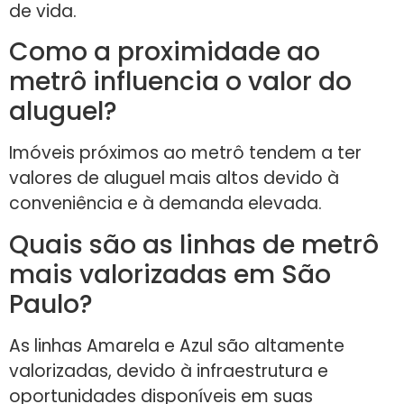
de vida.
Como a proximidade ao
metrô influencia o valor do
aluguel?
Imóveis próximos ao metrô tendem a ter
valores de aluguel mais altos devido à
conveniência e à demanda elevada.
Quais são as linhas de metrô
mais valorizadas em São
Paulo?
As linhas Amarela e Azul são altamente
valorizadas, devido à infraestrutura e
oportunidades disponíveis em suas