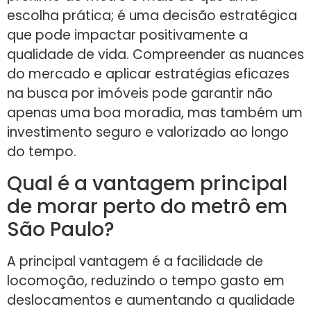
escolha prática; é uma decisão estratégica
que pode impactar positivamente a
qualidade de vida. Compreender as nuances
do mercado e aplicar estratégias eficazes
na busca por imóveis pode garantir não
apenas uma boa moradia, mas também um
investimento seguro e valorizado ao longo
do tempo.
Qual é a vantagem principal
de morar perto do metrô em
São Paulo?
A principal vantagem é a facilidade de
locomoção, reduzindo o tempo gasto em
deslocamentos e aumentando a qualidade