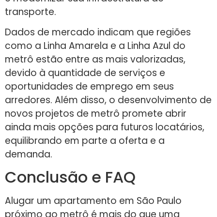
transporte.
Dados de mercado indicam que regiões
como a Linha Amarela e a Linha Azul do
metrô estão entre as mais valorizadas,
devido à quantidade de serviços e
oportunidades de emprego em seus
arredores. Além disso, o desenvolvimento de
novos projetos de metrô promete abrir
ainda mais opções para futuros locatários,
equilibrando em parte a oferta e a
demanda.
Conclusão e FAQ
Alugar um apartamento em São Paulo
próximo ao metrô é mais do que uma