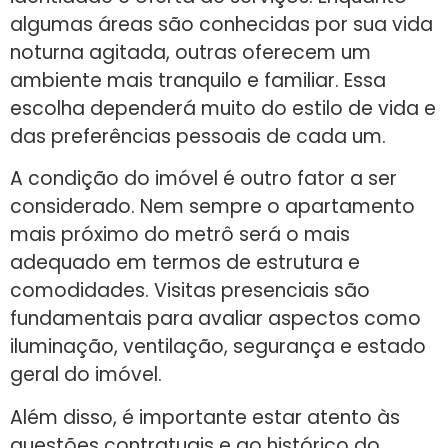
algumas áreas são conhecidas por sua vida
noturna agitada, outras oferecem um
ambiente mais tranquilo e familiar. Essa
escolha dependerá muito do estilo de vida e
das preferências pessoais de cada um.
A condição do imóvel é outro fator a ser
considerado. Nem sempre o apartamento
mais próximo do metrô será o mais
adequado em termos de estrutura e
comodidades. Visitas presenciais são
fundamentais para avaliar aspectos como
iluminação, ventilação, segurança e estado
geral do imóvel.
Além disso, é importante estar atento às
questões contratuais e ao histórico do