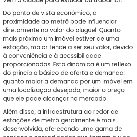
vêm à cidade para estudar ou trabalhar.
Do ponto de vista econômico, a
proximidade ao metrô pode influenciar
diretamente no valor do aluguel. Quanto
mais próximo um imóvel estiver de uma
estação, maior tende a ser seu valor, devido
à conveniência e à acessibilidade
proporcionadas. Esta dinâmica é um reflexo
do princípio básico de oferta e demanda:
quanto maior a demanda por um imóvel em
uma localização desejada, maior o preço
que ele pode alcançar no mercado.
Além disso, a infraestrutura ao redor de
estações de metrô geralmente é mais
desenvolvida, oferecendo uma gama de