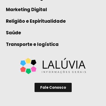
Marketing Digital
Religião e Espiritualidade
Saúde
Transporte e logística
Fale Conosco