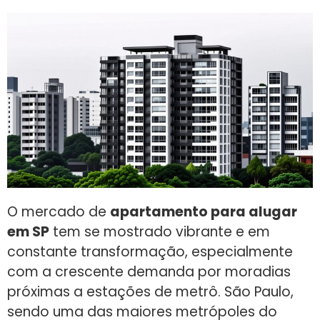
O mercado de
apartamento para alugar
em SP
tem se mostrado vibrante e em
constante transformação, especialmente
com a crescente demanda por moradias
próximas a estações de metrô. São Paulo,
sendo uma das maiores metrópoles do