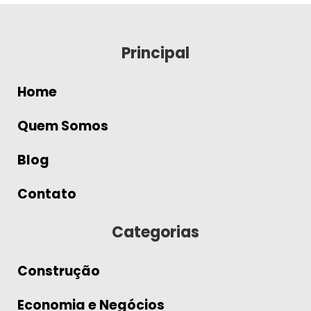
Principal
Home
Quem Somos
Blog
Contato
Categorias
Construção
Economia e Negócios