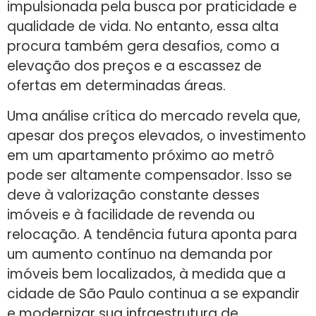
impulsionada pela busca por praticidade e
qualidade de vida. No entanto, essa alta
procura também gera desafios, como a
elevação dos preços e a escassez de
ofertas em determinadas áreas.
Uma análise crítica do mercado revela que,
apesar dos preços elevados, o investimento
em um apartamento próximo ao metrô
pode ser altamente compensador. Isso se
deve à valorização constante desses
imóveis e à facilidade de revenda ou
relocação. A tendência futura aponta para
um aumento contínuo na demanda por
imóveis bem localizados, à medida que a
cidade de São Paulo continua a se expandir
e modernizar sua infraestrutura de