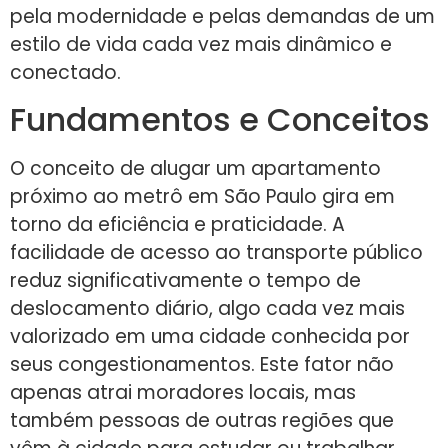
pela modernidade e pelas demandas de um
estilo de vida cada vez mais dinâmico e
conectado.
Fundamentos e Conceitos
O conceito de alugar um apartamento
próximo ao metrô em São Paulo gira em
torno da eficiência e praticidade. A
facilidade de acesso ao transporte público
reduz significativamente o tempo de
deslocamento diário, algo cada vez mais
valorizado em uma cidade conhecida por
seus congestionamentos. Este fator não
apenas atrai moradores locais, mas
também pessoas de outras regiões que