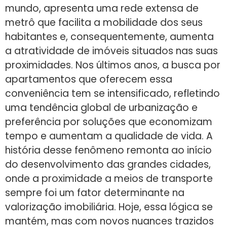
mundo, apresenta uma rede extensa de
metrô que facilita a mobilidade dos seus
habitantes e, consequentemente, aumenta
a atratividade de imóveis situados nas suas
proximidades. Nos últimos anos, a busca por
apartamentos que oferecem essa
conveniência tem se intensificado, refletindo
uma tendência global de urbanização e
preferência por soluções que economizam
tempo e aumentam a qualidade de vida. A
história desse fenômeno remonta ao início
do desenvolvimento das grandes cidades,
onde a proximidade a meios de transporte
sempre foi um fator determinante na
valorização imobiliária. Hoje, essa lógica se
mantém, mas com novos nuances trazidos