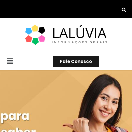
Fale Conosco