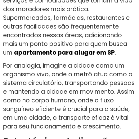
serviços e comodidades que tornam a vida
dos moradores mais prática.
Supermercados, farmácias, restaurantes e
outras facilidades são frequentemente
encontrados nessas áreas, adicionando
mais um ponto positivo para quem busca
um
apartamento para alugar em SP
.
Por analogia, imagine a cidade como um
organismo vivo, onde o metrô atua como o
sistema circulatório, transportando pessoas
e mantendo a cidade em movimento. Assim
como no corpo humano, onde o fluxo
sanguíneo eficiente é crucial para a saúde,
em uma cidade, o transporte eficaz é vital
para seu funcionamento e crescimento.