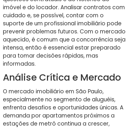
imóvel e do locador. Analisar contratos com
cuidado e, se possível, contar com o
suporte de um profissional imobiliário pode
prevenir problemas futuros. Com o mercado
aquecido, é comum que a concorrência seja
intensa, então é essencial estar preparado
para tomar decisões rápidas, mas
informadas.
Análise Crítica e Mercado
O mercado imobiliário em São Paulo,
especialmente no segmento de aluguéis,
enfrenta desafios e oportunidades únicas. A
demanda por apartamentos próximos a
estações de metrô continua a crescer,