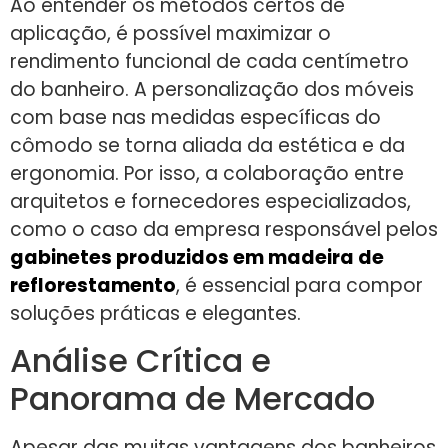
Ao entender os métodos certos de
aplicação, é possível maximizar o
rendimento funcional de cada centímetro
do banheiro. A personalização dos móveis
com base nas medidas específicas do
cômodo se torna aliada da estética e da
ergonomia. Por isso, a colaboração entre
arquitetos e fornecedores especializados,
como o caso da empresa responsável pelos
gabinetes produzidos em madeira de
reflorestamento
, é essencial para compor
soluções práticas e elegantes.
Análise Crítica e
Panorama de Mercado
Apesar das muitas vantagens dos banheiros