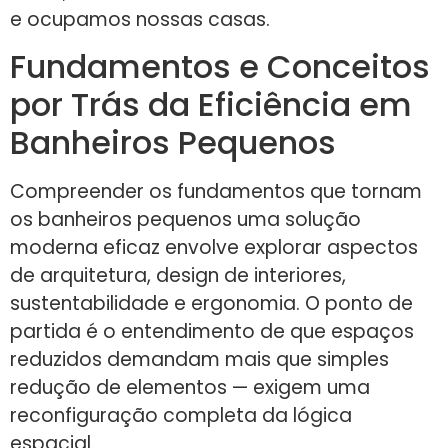
e ocupamos nossas casas.
Fundamentos e Conceitos
por Trás da Eficiência em
Banheiros Pequenos
Compreender os fundamentos que tornam
os banheiros pequenos uma solução
moderna eficaz envolve explorar aspectos
de arquitetura, design de interiores,
sustentabilidade e ergonomia. O ponto de
partida é o entendimento de que espaços
reduzidos demandam mais que simples
redução de elementos — exigem uma
reconfiguração completa da lógica
espacial.