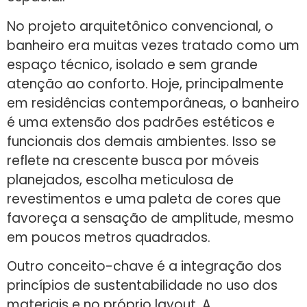
No projeto arquitetônico convencional, o
banheiro era muitas vezes tratado como um
espaço técnico, isolado e sem grande
atenção ao conforto. Hoje, principalmente
em residências contemporâneas, o banheiro
é uma extensão dos padrões estéticos e
funcionais dos demais ambientes. Isso se
reflete na crescente busca por móveis
planejados, escolha meticulosa de
revestimentos e uma paleta de cores que
favoreça a sensação de amplitude, mesmo
em poucos metros quadrados.
Outro conceito-chave é a integração dos
princípios de sustentabilidade no uso dos
materiais e no próprio layout. A