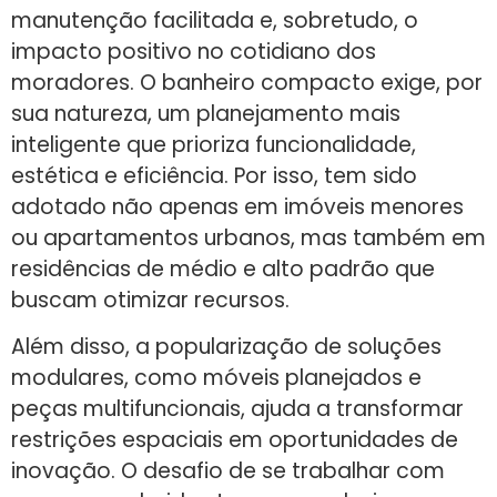
manutenção facilitada e, sobretudo, o
impacto positivo no cotidiano dos
moradores. O banheiro compacto exige, por
sua natureza, um planejamento mais
inteligente que prioriza funcionalidade,
estética e eficiência. Por isso, tem sido
adotado não apenas em imóveis menores
ou apartamentos urbanos, mas também em
residências de médio e alto padrão que
buscam otimizar recursos.
Além disso, a popularização de soluções
modulares, como móveis planejados e
peças multifuncionais, ajuda a transformar
restrições espaciais em oportunidades de
inovação. O desafio de se trabalhar com