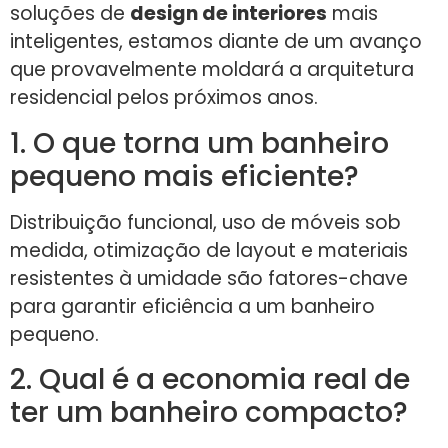
soluções de
design de interiores
mais
inteligentes, estamos diante de um avanço
que provavelmente moldará a arquitetura
residencial pelos próximos anos.
1. O que torna um banheiro
pequeno mais eficiente?
Distribuição funcional, uso de móveis sob
medida, otimização de layout e materiais
resistentes à umidade são fatores-chave
para garantir eficiência a um banheiro
pequeno.
2. Qual é a economia real de
ter um banheiro compacto?