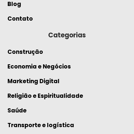
Blog
Contato
Categorias
Construção
Economia e Negócios
Marketing Digital
Religião e Espiritualidade
Saúde
Transporte e logística