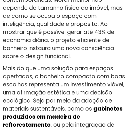
depende do tamanho físico do imóvel, mas
de como se ocupa o espaço com
inteligência, qualidade e propósito. Ao
mostrar que é possível gerar até 43% de
economia diária, o projeto eficiente de
banheiro instaura uma nova consciência
sobre o design funcional.
Mais do que uma solução para espaços
apertados, o banheiro compacto com boas
escolhas representa um investimento viável,
uma afirmação estética e uma decisão
ecológica. Seja por meio da adoção de
materiais sustentáveis, como os
gabinetes
produzidos em madeira de
reflorestamento
, ou pela integração de