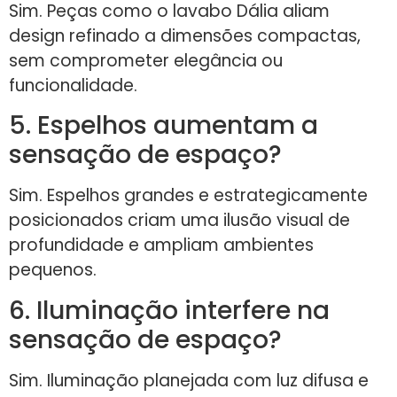
Sim. Peças como o lavabo Dália aliam
design refinado a dimensões compactas,
sem comprometer elegância ou
funcionalidade.
5. Espelhos aumentam a
sensação de espaço?
Sim. Espelhos grandes e estrategicamente
posicionados criam uma ilusão visual de
profundidade e ampliam ambientes
pequenos.
6. Iluminação interfere na
sensação de espaço?
Sim. Iluminação planejada com luz difusa e