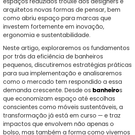
espaços reduzidos trouxe aos designers e
arquitetos novas formas de pensar, bem
como abriu espaço para marcas que
investem fortemente em inovação,
ergonomia e sustentabilidade.
Neste artigo, exploraremos os fundamentos
por trás da eficiência de banheiros
pequenos, discutiremos estratégias práticas
para sua implementação e analisaremos
como o mercado tem respondido a essa
demanda crescente. Desde os
banheiro
s
que economizam espaço até escolhas
conscientes como móveis sustentáveis, a
transformação já está em curso — e traz
impactos que envolvem não apenas o
bolso, mas também a forma como vivemos