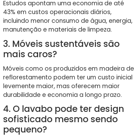
Estudos apontam uma economia de até
43% em custos operacionais diários,
incluindo menor consumo de água, energia,
manutenção e materiais de limpeza.
3. Móveis sustentáveis são
mais caros?
Móveis como os produzidos em madeira de
reflorestamento podem ter um custo inicial
levemente maior, mas oferecem maior
durabilidade e economia a longo prazo.
4. O lavabo pode ter design
sofisticado mesmo sendo
pequeno?