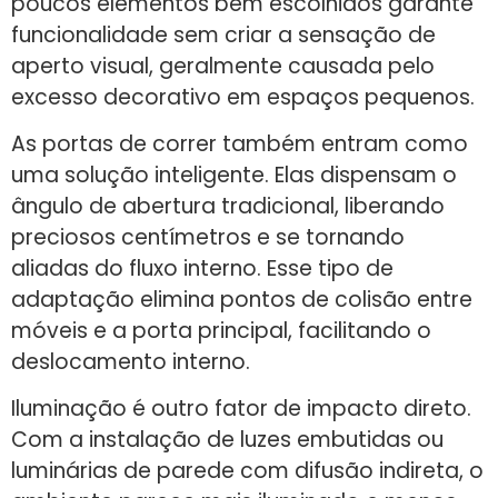
poucos elementos bem escolhidos garante
funcionalidade sem criar a sensação de
aperto visual, geralmente causada pelo
excesso decorativo em espaços pequenos.
As portas de correr também entram como
uma solução inteligente. Elas dispensam o
ângulo de abertura tradicional, liberando
preciosos centímetros e se tornando
aliadas do fluxo interno. Esse tipo de
adaptação elimina pontos de colisão entre
móveis e a porta principal, facilitando o
deslocamento interno.
Iluminação é outro fator de impacto direto.
Com a instalação de luzes embutidas ou
luminárias de parede com difusão indireta, o