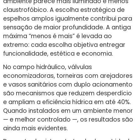
ambiente parece mais iluminado e menos
claustrofóbico. A escolha estratégica de
espelhos amplos igualmente contribui para
sensação de maior profundidade. A antiga
máxima “menos é mais” é levada ao
extremo: cada escolha objetiva entregar
funcionalidade, estética e economia.
No campo hidráulico, válvulas
economizadoras, torneiras com arejadores
e vasos sanitários com duplo acionamento
são mecanismos que reduzem desperdício
e ampliam a eficiência hídrica em até 40%.
Quando instalados em um ambiente menor
— e melhor controlado —, os resultados são
ainda mais evidentes.