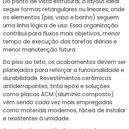
Do ponto de vista estrutural, o layout ideal
segue formas retangulares ou lineares, onde
os elementos (pia, vaso e banho) seguem
uma linha lógica de uso. Essa organização
contribui para fluxos mais objetivos, menor
tempo de execução das tarefas diárias e
menor manutenção futura.
Do piso ao teto, os acabamentos devem ser
planejados para reforçar a funcionalidade e
durabilidade. Revestimentos cerâmicos
antiderrapantes, tinta epóxi e soluções
como placas ACM (alumínio composto)
vêm sendo cada vez mais empregadas
como materiais modernos, fáceis de instalar
e resistentes à umidade.