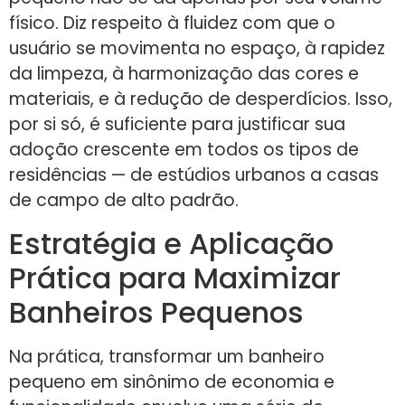
físico. Diz respeito à fluidez com que o
usuário se movimenta no espaço, à rapidez
da limpeza, à harmonização das cores e
materiais, e à redução de desperdícios. Isso,
por si só, é suficiente para justificar sua
adoção crescente em todos os tipos de
residências — de estúdios urbanos a casas
de campo de alto padrão.
Estratégia e Aplicação
Prática para Maximizar
Banheiros Pequenos
Na prática, transformar um banheiro
pequeno em sinônimo de economia e