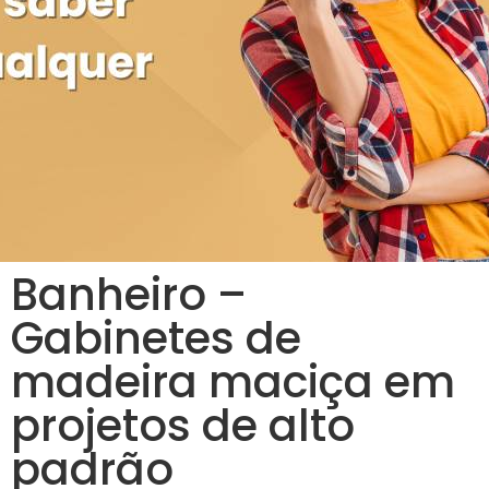
Banheiro –
Gabinetes de
madeira maciça em
projetos de alto
padrão