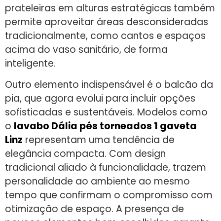
prateleiras em alturas estratégicas também
permite aproveitar áreas desconsideradas
tradicionalmente, como cantos e espaços
acima do vaso sanitário, de forma
inteligente.
Outro elemento indispensável é o balcão da
pia, que agora evolui para incluir opções
sofisticadas e sustentáveis. Modelos como
o
lavabo Dália pés torneados 1 gaveta
Linz
representam uma tendência de
elegância compacta. Com design
tradicional aliado à funcionalidade, trazem
personalidade ao ambiente ao mesmo
tempo que confirmam o compromisso com
otimização de espaço. A presença de