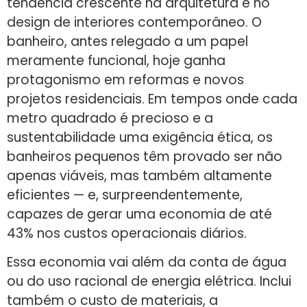
tendência crescente na arquitetura e no
design de interiores contemporâneo. O
banheiro, antes relegado a um papel
meramente funcional, hoje ganha
protagonismo em reformas e novos
projetos residenciais. Em tempos onde cada
metro quadrado é precioso e a
sustentabilidade uma exigência ética, os
banheiros pequenos têm provado ser não
apenas viáveis, mas também altamente
eficientes — e, surpreendentemente,
capazes de gerar uma economia de até
43% nos custos operacionais diários.
Essa economia vai além da conta de água
ou do uso racional de energia elétrica. Inclui
também o custo de materiais, a