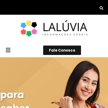
Fale Conosco