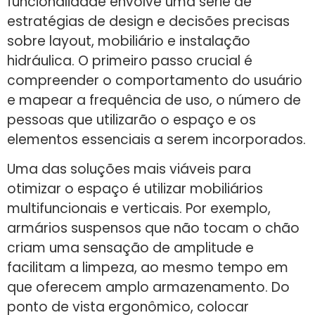
funcionalidade envolve uma série de
estratégias de design e decisões precisas
sobre layout, mobiliário e instalação
hidráulica. O primeiro passo crucial é
compreender o comportamento do usuário
e mapear a frequência de uso, o número de
pessoas que utilizarão o espaço e os
elementos essenciais a serem incorporados.
Uma das soluções mais viáveis para
otimizar o espaço é utilizar mobiliários
multifuncionais e verticais. Por exemplo,
armários suspensos que não tocam o chão
criam uma sensação de amplitude e
facilitam a limpeza, ao mesmo tempo em
que oferecem amplo armazenamento. Do
ponto de vista ergonômico, colocar