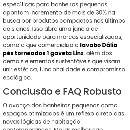
específicas para banheiros pequenos
apontam incremento de mais de 30% na
busca por produtos compactos nos últimos
dois anos. Isso abre uma janela de
oportunidade para marcas especializadas,
como a que comercializa o
lavabo Dália
pés torneados 1 gaveta Linz
, além dos
demais elementos sustentáveis que visam
unir estética, funcionalidade e compromisso
ecológico.
Conclusão e FAQ Robusto
O avanço dos banheiros pequenos como
espaços otimizados é um reflexo direto das
novas lógicas de habitação
contemporâneas. Morar melhor não