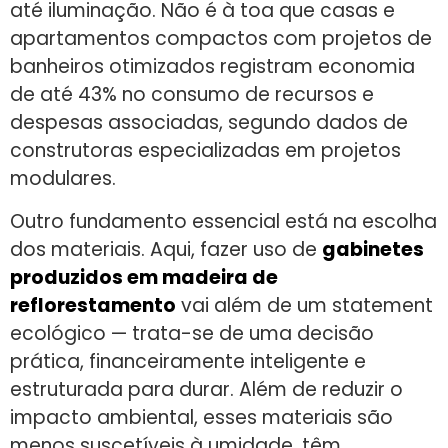
até iluminação. Não é à toa que casas e
apartamentos compactos com projetos de
banheiros otimizados registram economia
de até 43% no consumo de recursos e
despesas associadas, segundo dados de
construtoras especializadas em projetos
modulares.
Outro fundamento essencial está na escolha
dos materiais. Aqui, fazer uso de
gabinetes
produzidos em madeira de
reflorestamento
vai além de um statement
ecológico — trata-se de uma decisão
prática, financeiramente inteligente e
estruturada para durar. Além de reduzir o
impacto ambiental, esses materiais são
menos suscetíveis à umidade, têm