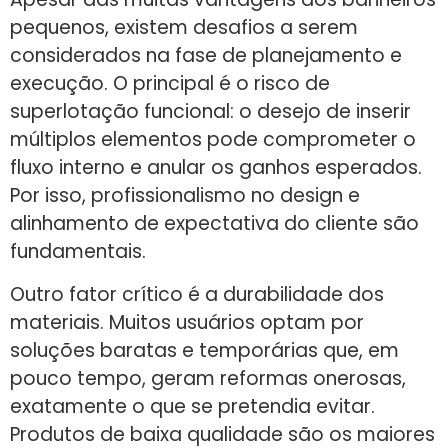
pequenos, existem desafios a serem
considerados na fase de planejamento e
execução. O principal é o risco de
superlotação funcional: o desejo de inserir
múltiplos elementos pode comprometer o
fluxo interno e anular os ganhos esperados.
Por isso, profissionalismo no design e
alinhamento de expectativa do cliente são
fundamentais.
Outro fator crítico é a durabilidade dos
materiais. Muitos usuários optam por
soluções baratas e temporárias que, em
pouco tempo, geram reformas onerosas,
exatamente o que se pretendia evitar.
Produtos de baixa qualidade são os maiores