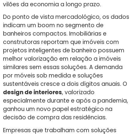
vilões da economia a longo prazo.
Do ponto de vista mercadológico, os dados
indicam um boom no segmento de
banheiros compactos. Imobiliárias e
construtoras reportam que imóveis com
projetos inteligentes de banheiro possuem
melhor valorização em relação a imóveis
similares sem essas soluções. A demanda
por móveis sob medida e soluções
sustentáveis cresce a dois dígitos anuais. O
design de interiores
, valorizado
especialmente durante e após a pandemia,
ganhou um novo papel estratégico na
decisão de compra das residências.
Empresas que trabalham com soluções