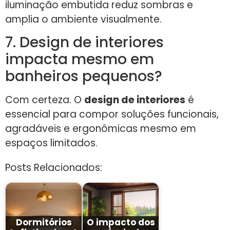
iluminação embutida reduz sombras e
amplia o ambiente visualmente.
7. Design de interiores
impacta mesmo em
banheiros pequenos?
Com certeza. O
design de interiores
é
essencial para compor soluções funcionais,
agradáveis e ergonômicas mesmo em
espaços limitados.
Posts Relacionados:
Dormitórios
O impacto dos