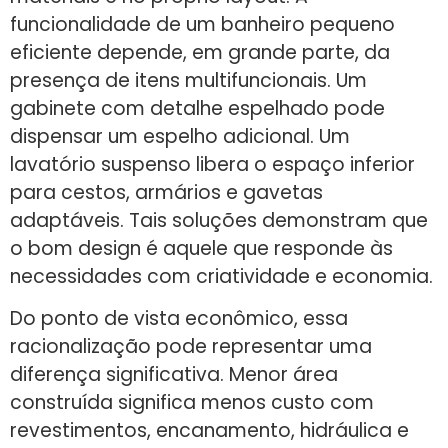
funcionalidade de um banheiro pequeno
eficiente depende, em grande parte, da
presença de itens multifuncionais. Um
gabinete com detalhe espelhado pode
dispensar um espelho adicional. Um
lavatório suspenso libera o espaço inferior
para cestos, armários e gavetas
adaptáveis. Tais soluções demonstram que
o bom design é aquele que responde às
necessidades com criatividade e economia.
Do ponto de vista econômico, essa
racionalização pode representar uma
diferença significativa. Menor área
construída significa menos custo com
revestimentos, encanamento, hidráulica e