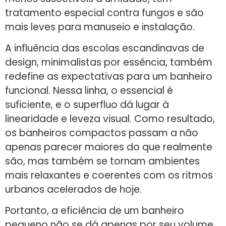
tratamento especial contra fungos e são
mais leves para manuseio e instalação.
A influência das escolas escandinavas de
design, minimalistas por essência, também
redefine as expectativas para um banheiro
funcional. Nessa linha, o essencial é
suficiente, e o superfluo dá lugar à
linearidade e leveza visual. Como resultado,
os banheiros compactos passam a não
apenas parecer maiores do que realmente
são, mas também se tornam ambientes
mais relaxantes e coerentes com os ritmos
urbanos acelerados de hoje.
Portanto, a eficiência de um banheiro
pequeno não se dá apenas por seu volume