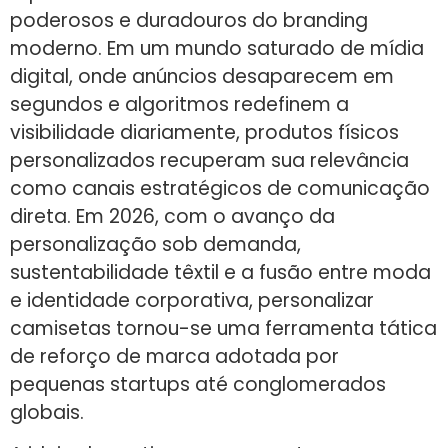
poderosos e duradouros do branding
moderno. Em um mundo saturado de mídia
digital, onde anúncios desaparecem em
segundos e algoritmos redefinem a
visibilidade diariamente, produtos físicos
personalizados recuperam sua relevância
como canais estratégicos de comunicação
direta. Em 2026, com o avanço da
personalização sob demanda,
sustentabilidade têxtil e a fusão entre moda
e identidade corporativa, personalizar
camisetas tornou-se uma ferramenta tática
de reforço de marca adotada por
pequenas startups até conglomerados
globais.