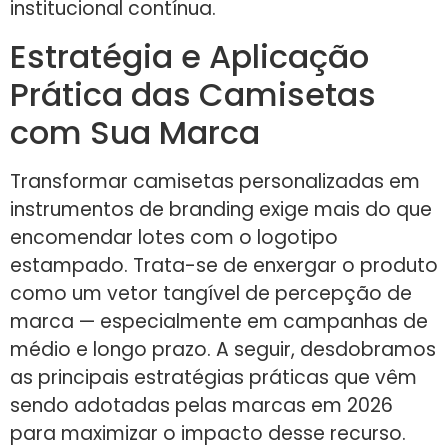
institucional contínua.
Estratégia e Aplicação
Prática das Camisetas
com Sua Marca
Transformar camisetas personalizadas em
instrumentos de branding exige mais do que
encomendar lotes com o logotipo
estampado. Trata-se de enxergar o produto
como um vetor tangível de percepção de
marca — especialmente em campanhas de
médio e longo prazo. A seguir, desdobramos
as principais estratégias práticas que vêm
sendo adotadas pelas marcas em 2026
para maximizar o impacto desse recurso.