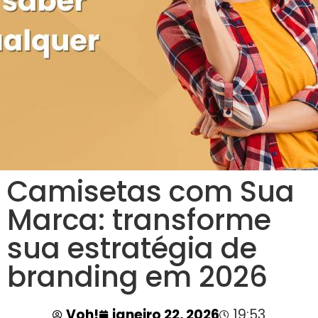
Camisetas com Sua
Marca: transforme
sua estratégia de
branding em 2026
Voh!
janeiro 22, 2026
19:53