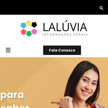
Fale Conosco