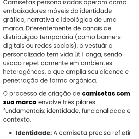
Camisetas personalizadas operam como
embaixadores móveis da identidade
gráfica, narrativa e ideológica de uma
marca. Diferentemente de canais de
distribuição temporária (como banners
digitais ou redes sociais), o vestuário
personalizado tem vida útil longa, sendo
usado repetidamente em ambientes
heterogêneos, o que amplia seu alcance e
penetração de forma orgânica.
O processo de criação de
camisetas com
sua marca
envolve três pilares
fundamentais: identidade, funcionalidade e
contexto.
Identidade:
A camiseta precisa refletir