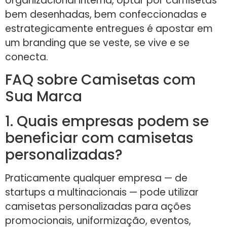
organizacional interna, optar por camisetas
bem desenhadas, bem confeccionadas e
estrategicamente entregues é apostar em
um branding que se veste, se vive e se
conecta.
FAQ sobre Camisetas com
Sua Marca
1. Quais empresas podem se
beneficiar com camisetas
personalizadas?
Praticamente qualquer empresa — de
startups a multinacionais — pode utilizar
camisetas personalizadas para ações
promocionais, uniformização, eventos,