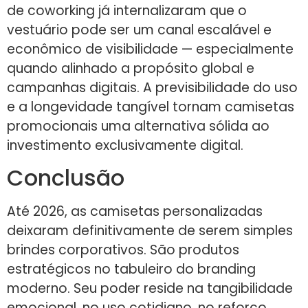
de coworking já internalizaram que o
vestuário pode ser um canal escalável e
econômico de visibilidade — especialmente
quando alinhado a propósito global e
campanhas digitais. A previsibilidade do uso
e a longevidade tangível tornam camisetas
promocionais uma alternativa sólida ao
investimento exclusivamente digital.
Conclusão
Até 2026, as camisetas personalizadas
deixaram definitivamente de serem simples
brindes corporativos. São produtos
estratégicos no tabuleiro do branding
moderno. Seu poder reside na tangibilidade
emocional, no uso cotidiano, no reforço