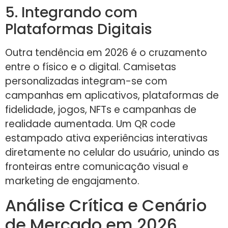
5. Integrando com
Plataformas Digitais
Outra tendência em 2026 é o cruzamento
entre o físico e o digital. Camisetas
personalizadas integram-se com
campanhas em aplicativos, plataformas de
fidelidade, jogos, NFTs e campanhas de
realidade aumentada. Um QR code
estampado ativa experiências interativas
diretamente no celular do usuário, unindo as
fronteiras entre comunicação visual e
marketing de engajamento.
Análise Crítica e Cenário
de Mercado em 2026