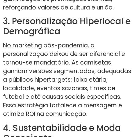
reforçando valores de cultura e união.
3. Personalização Hiperlocal e
Demográfica
No marketing pós-pandemia, a
personalização deixou de ser diferencial e
tornou-se mandatório. As camisetas
ganham versões segmentadas, adequadas
a públicos hipertargets: faixa etária,
localidade, eventos sazonais, times de
futebol e até causas sociais específicas.
Essa estratégia fortalece a mensagem e
otimiza ROI na comunicação.
4. Sustentabilidade e Moda