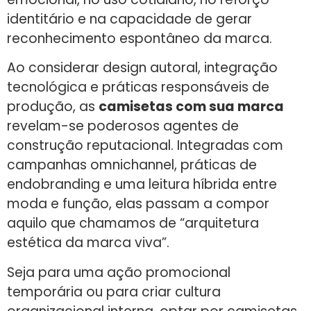
identitário e na capacidade de gerar
reconhecimento espontâneo da marca.
Ao considerar design autoral, integração
tecnológica e práticas responsáveis de
produção, as
camisetas com sua marca
revelam-se poderosos agentes de
construção reputacional. Integradas com
campanhas omnichannel, práticas de
endobranding e uma leitura híbrida entre
moda e função, elas passam a compor
aquilo que chamamos de “arquitetura
estética da marca viva”.
Seja para uma ação promocional
temporária ou para criar cultura