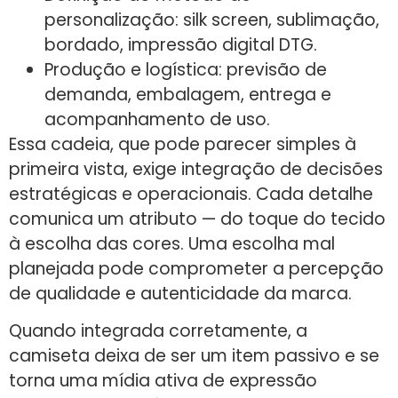
personalização: silk screen, sublimação,
bordado, impressão digital DTG.
Produção e logística: previsão de
demanda, embalagem, entrega e
acompanhamento de uso.
Essa cadeia, que pode parecer simples à
primeira vista, exige integração de decisões
estratégicas e operacionais. Cada detalhe
comunica um atributo — do toque do tecido
à escolha das cores. Uma escolha mal
planejada pode comprometer a percepção
de qualidade e autenticidade da marca.
Quando integrada corretamente, a
camiseta deixa de ser um item passivo e se
torna uma mídia ativa de expressão