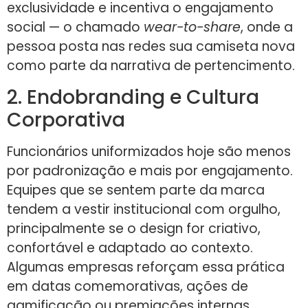
exclusividade e incentiva o engajamento
social — o chamado
wear-to-share
, onde a
pessoa posta nas redes sua camiseta nova
como parte da narrativa de pertencimento.
2. Endobranding e Cultura
Corporativa
Funcionários uniformizados hoje são menos
por padronização e mais por engajamento.
Equipes que se sentem parte da marca
tendem a vestir institucional com orgulho,
principalmente se o design for criativo,
confortável e adaptado ao contexto.
Algumas empresas reforçam essa prática
em datas comemorativas, ações de
gamificação ou premiações internas,