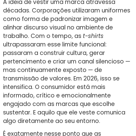
A ideia de vestir uma marca atravessa
décadas. Corporações utilizaram uniformes
como forma de padronizar imagem e
alinhar discurso visual no ambiente de
trabalho. Com o tempo, as
t-shirts
ultrapassaram esse limite funcional:
passaram a construir cultura, gerar
pertencimento e criar um canal silencioso —
mas continuamente exposto — de
transmissão de valores. Em 2026, isso se
intensifica. O consumidor está mais
informado, crítico e emocionalmente
engajado com as marcas que escolhe
sustentar. E aquilo que ele veste comunica
algo diretamente ao seu entorno.
É exatamente nesse ponto que as