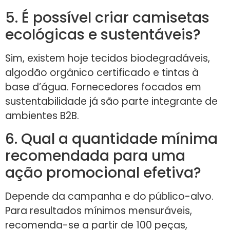
5. É possível criar camisetas
ecológicas e sustentáveis?
Sim, existem hoje tecidos biodegradáveis,
algodão orgânico certificado e tintas à
base d’água. Fornecedores focados em
sustentabilidade já são parte integrante de
ambientes B2B.
6. Qual a quantidade mínima
recomendada para uma
ação promocional efetiva?
Depende da campanha e do público-alvo.
Para resultados mínimos mensuráveis,
recomenda-se a partir de 100 peças,