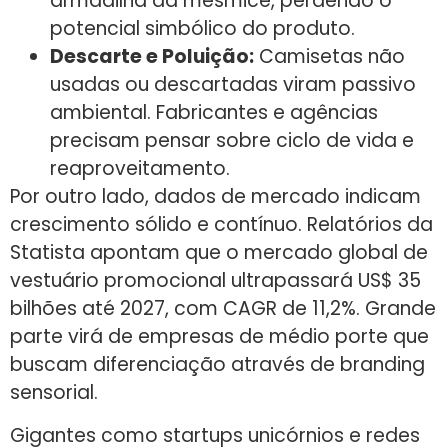
armadilha da mesmice, perdendo o
potencial simbólico do produto.
Descarte e Poluição:
Camisetas não
usadas ou descartadas viram passivo
ambiental. Fabricantes e agências
precisam pensar sobre ciclo de vida e
reaproveitamento.
Por outro lado, dados de mercado indicam
crescimento sólido e contínuo. Relatórios da
Statista apontam que o mercado global de
vestuário promocional ultrapassará US$ 35
bilhões até 2027, com CAGR de 11,2%. Grande
parte virá de empresas de médio porte que
buscam diferenciação através de branding
sensorial.
Gigantes como startups unicórnios e redes