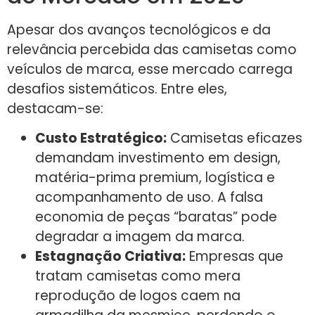
Apesar dos avanços tecnológicos e da
relevância percebida das camisetas como
veículos de marca, esse mercado carrega
desafios sistemáticos. Entre eles,
destacam-se:
Custo Estratégico:
Camisetas eficazes
demandam investimento em design,
matéria-prima premium, logística e
acompanhamento de uso. A falsa
economia de peças “baratas” pode
degradar a imagem da marca.
Estagnação Criativa:
Empresas que
tratam camisetas como mera
reprodução de logos caem na