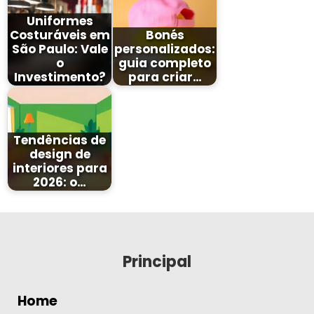
Uniformes
Costuráveis em
Bonés
São Paulo: Vale
personalizados:
o
guia completo
Investimento?
para criar…
Tendências de
design de
interiores para
2026: o…
Principal
Home