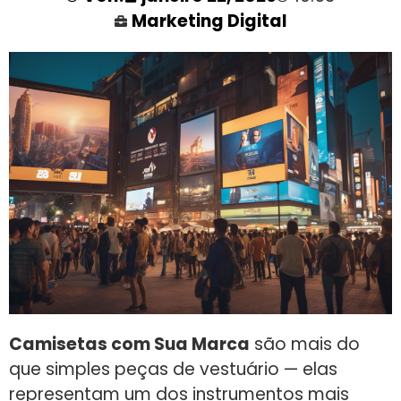
Marketing Digital
Camisetas com Sua Marca
são mais do
que simples peças de vestuário — elas
representam um dos instrumentos mais