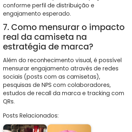
conforme perfil de distribuição e
engajamento esperado.
7. Como mensurar o impacto
real da camiseta na
estratégia de marca?
Além do reconhecimento visual, é possível
mensurar engajamento através de redes
sociais (posts com as camisetas),
pesquisas de NPS com colaboradores,
estudos de recall da marca e tracking com
QRs.
Posts Relacionados: