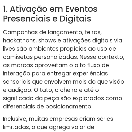
1. Ativação em Eventos
Presenciais e Digitais
Campanhas de lançamento, feiras,
hackathons, shows e ativações digitais via
lives são ambientes propícios ao uso de
camisetas personalizadas. Nesse contexto,
as marcas aproveitam o alto fluxo de
interação para entregar experiências
sensoriais que envolvem mais do que visão
e audição. O tato, o cheiro e até o
significado da peça são explorados como
diferenciais de posicionamento.
Inclusive, muitas empresas criam séries
limitadas, o que agrega valor de