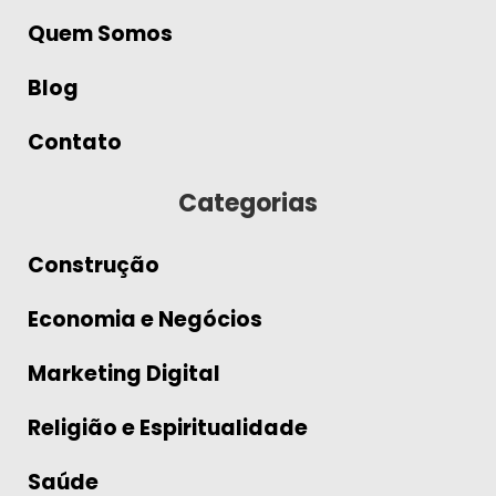
Quem Somos
Blog
Contato
Categorias
Construção
Economia e Negócios
Marketing Digital
Religião e Espiritualidade
Saúde