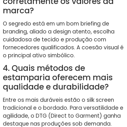
corretamente os valores da
marca?
O segredo está em um bom briefing de
branding, aliado a design atento, escolha
cuidadosa de tecido e produção com
fornecedores qualificados. A coesão visual é
o principal ativo simbólico.
4. Quais métodos de
estamparia oferecem mais
qualidade e durabilidade?
Entre os mais duráveis estão o silk screen
tradicional e o bordado. Para versatilidade e
agilidade, o DTG (Direct to Garment) ganha
destaque nas produções sob demanda.