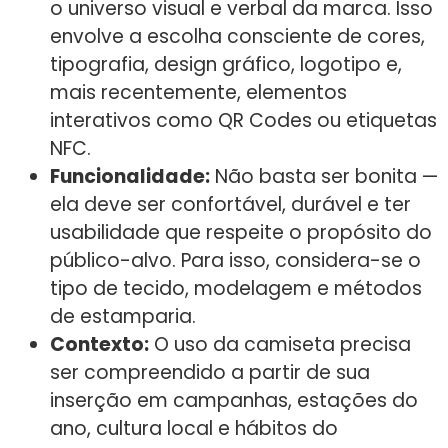
o universo visual e verbal da marca. Isso
envolve a escolha consciente de cores,
tipografia, design gráfico, logotipo e,
mais recentemente, elementos
interativos como QR Codes ou etiquetas
NFC.
Funcionalidade:
Não basta ser bonita —
ela deve ser confortável, durável e ter
usabilidade que respeite o propósito do
público-alvo. Para isso, considera-se o
tipo de tecido, modelagem e métodos
de estamparia.
Contexto:
O uso da camiseta precisa
ser compreendido a partir de sua
inserção em campanhas, estações do
ano, cultura local e hábitos do