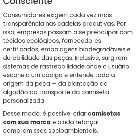
Consciente
Consumidores exigem cada vez mais
transparência nas cadeias produtivas. Por
isso, empresas passam a se preocupar com
tecidos ecológicos, fornecedores
certificados, embalagens biodegradáveis e
durabilidade das peças. Inclusive, surgiram
sistemas de rastreabilidade onde o usuário
escaneia um código e entende toda a
origem da peça — da plantação do
algodão ao transporte da camiseta
personalizada.
Desse modo, é possível criar
camisetas
com sua marca
e ainda reforçar
compromissos socioambientais.