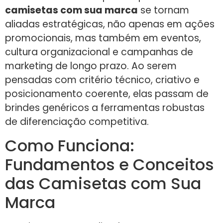
camisetas com sua marca
se tornam
aliadas estratégicas, não apenas em ações
promocionais, mas também em eventos,
cultura organizacional e campanhas de
marketing de longo prazo. Ao serem
pensadas com critério técnico, criativo e
posicionamento coerente, elas passam de
brindes genéricos a ferramentas robustas
de diferenciação competitiva.
Como Funciona:
Fundamentos e Conceitos
das Camisetas com Sua
Marca