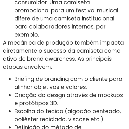
consumidor. Uma camiseta
promocional para um festival musical
difere de uma camiseta institucional
para colaboradores internos, por
exemplo.
A mecânica de produção também impacta
diretamente o sucesso da camiseta como
ativo de brand awareness. As principais
etapas envolvem:
Briefing de branding com o cliente para
alinhar objetivos e valores.
Criação do design através de mockups
e protótipos 3D.
Escolha do tecido (algodão penteado,
poliéster reciclado, viscose etc.).
Definição do método de