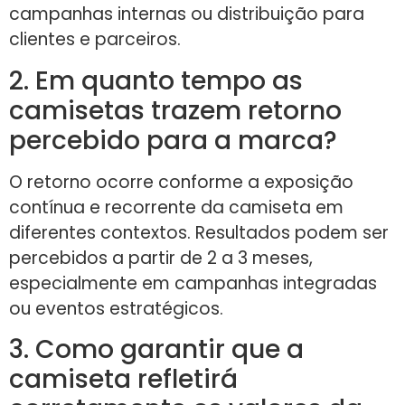
campanhas internas ou distribuição para
clientes e parceiros.
2. Em quanto tempo as
camisetas trazem retorno
percebido para a marca?
O retorno ocorre conforme a exposição
contínua e recorrente da camiseta em
diferentes contextos. Resultados podem ser
percebidos a partir de 2 a 3 meses,
especialmente em campanhas integradas
ou eventos estratégicos.
3. Como garantir que a
camiseta refletirá