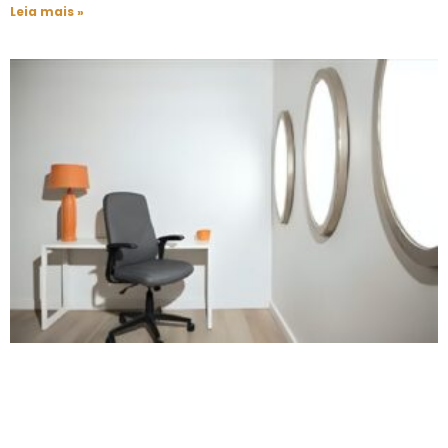
Leia mais »