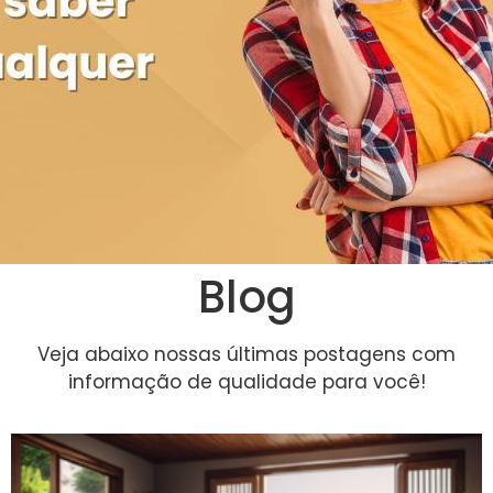
Blog
Veja abaixo nossas últimas postagens com
informação de qualidade para você!