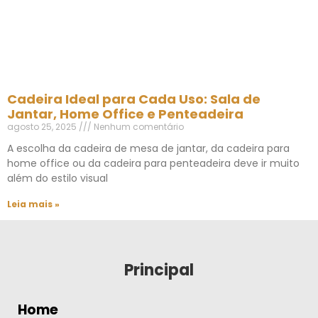
Cadeira Ideal para Cada Uso: Sala de
Jantar, Home Office e Penteadeira
agosto 25, 2025
Nenhum comentário
A escolha da cadeira de mesa de jantar, da cadeira para
home office ou da cadeira para penteadeira deve ir muito
além do estilo visual
Leia mais »
Principal
Home