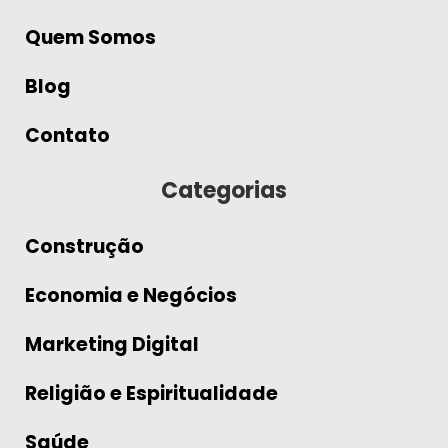
Quem Somos
Blog
Contato
Categorias
Construção
Economia e Negócios
Marketing Digital
Religião e Espiritualidade
Saúde