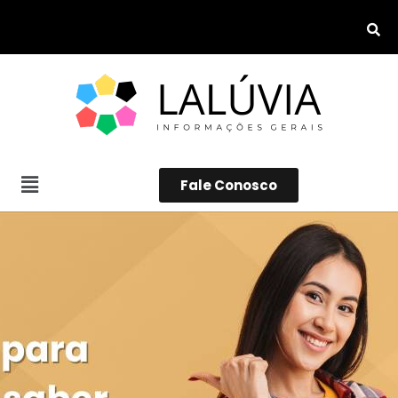
Fale Conosco