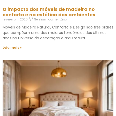
O impacto dos móveis de madeira no
conforto e na estética dos ambientes
fevereiro 11, 2026
Nenhum comentário
Móveis de Madeira Natural, Conforto e Design são três pilares
que compõem uma das maiores tendências dos últimos
anos no universo da decoração e arquitetura
Leia mais »