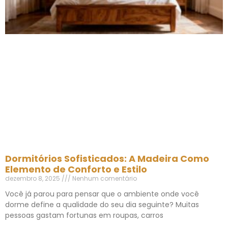
Dormitórios Sofisticados: A Madeira Como
Elemento de Conforto e Estilo
dezembro 8, 2025
Nenhum comentário
Você já parou para pensar que o ambiente onde você
dorme define a qualidade do seu dia seguinte? Muitas
pessoas gastam fortunas em roupas, carros