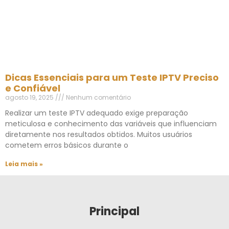
Dicas Essenciais para um Teste IPTV Preciso
e Confiável
agosto 19, 2025
Nenhum comentário
Realizar um teste IPTV adequado exige preparação
meticulosa e conhecimento das variáveis que influenciam
diretamente nos resultados obtidos. Muitos usuários
cometem erros básicos durante o
Leia mais »
Principal