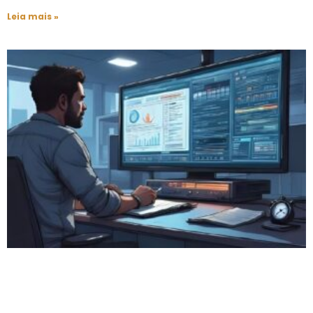
Leia mais »