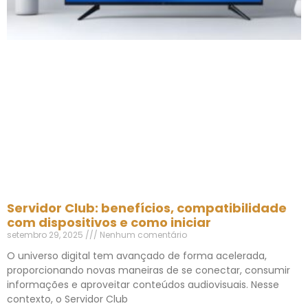
Servidor Club: benefícios, compatibilidade
com dispositivos e como iniciar
setembro 29, 2025
Nenhum comentário
O universo digital tem avançado de forma acelerada,
proporcionando novas maneiras de se conectar, consumir
informações e aproveitar conteúdos audiovisuais. Nesse
contexto, o Servidor Club