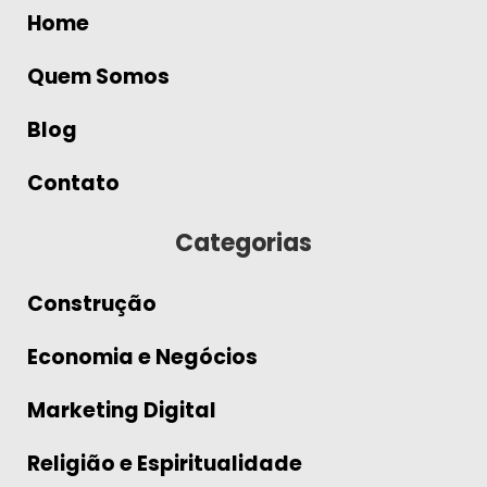
Home
Quem Somos
Blog
Contato
Categorias
Construção
Economia e Negócios
Marketing Digital
Religião e Espiritualidade