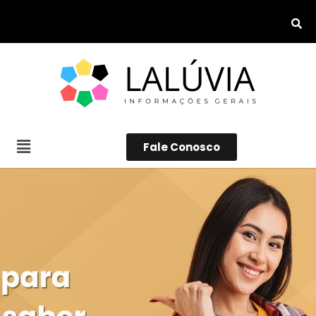
Fale Conosco