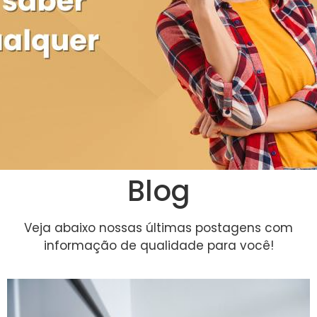
Blog
Veja abaixo nossas últimas postagens com
informação de qualidade para você!