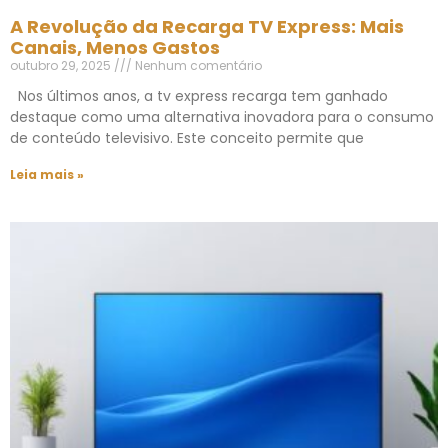
A Revolução da Recarga TV Express: Mais
Canais, Menos Gastos
outubro 29, 2025
Nenhum comentário
Nos últimos anos, a tv express recarga tem ganhado
destaque como uma alternativa inovadora para o consumo
de conteúdo televisivo. Este conceito permite que
Leia mais »