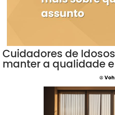
Cuidadores de Idosos
manter a qualidade 
Voh