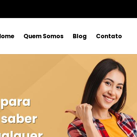
Home
Quem Somos
Blog
Contato