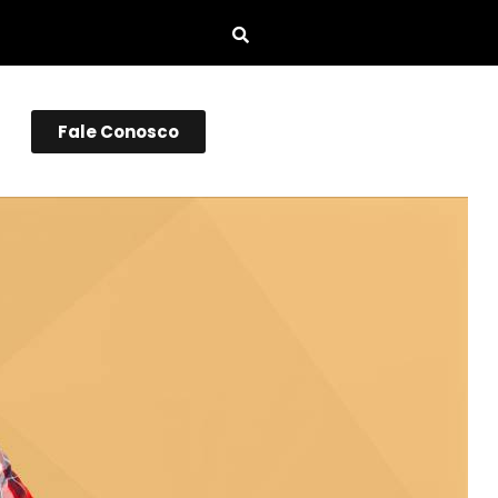
Fale Conosco