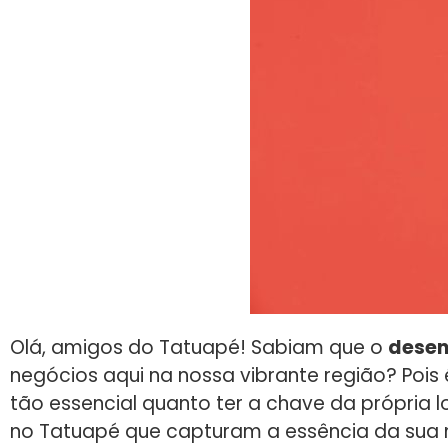
Olá, amigos do Tatuapé! Sabiam que o
desen
negócios aqui na nossa vibrante região? Pois
tão essencial quanto ter a chave da própria l
no Tatuapé que capturam a essência da sua 