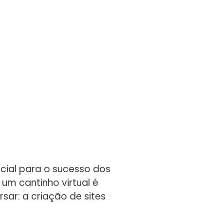
cial para o sucesso dos
um cantinho virtual é
sar: a criação de sites