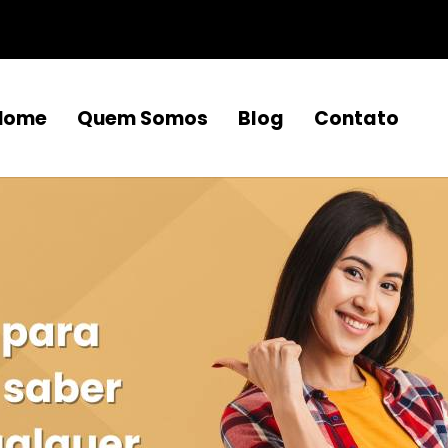
Home
Quem Somos
Blog
Contato