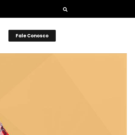
Fale Conosco