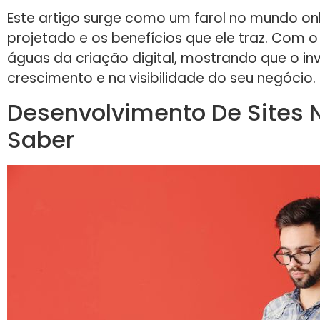
Este artigo surge como um farol no mundo onl
projetado e os benefícios que ele traz. Com 
águas da criação digital, mostrando que o i
crescimento e na visibilidade do seu negócio
Desenvolvimento De Sites 
Saber