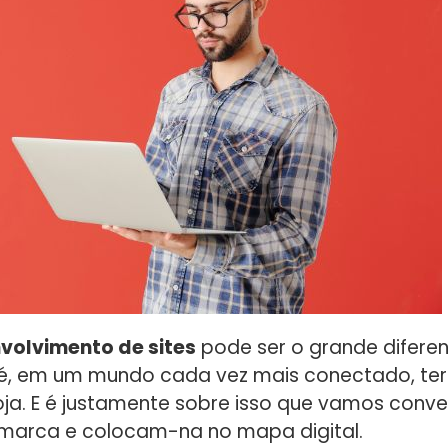
volvimento de sites
pode ser o grande diferen
 é, em um mundo cada vez mais conectado, ter 
oja. E é justamente sobre isso que vamos conver
marca e colocam-na no mapa digital.