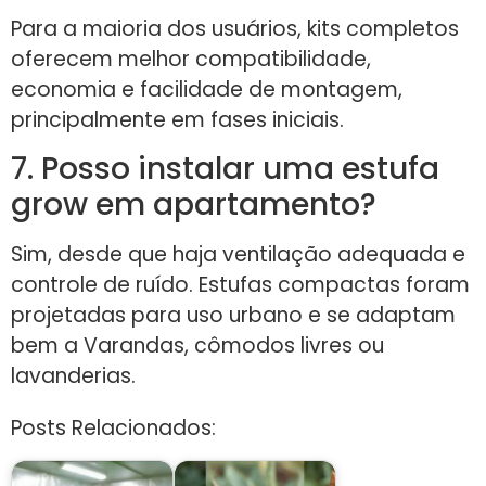
Para a maioria dos usuários, kits completos
oferecem melhor compatibilidade,
economia e facilidade de montagem,
principalmente em fases iniciais.
7. Posso instalar uma estufa
grow em apartamento?
Sim, desde que haja ventilação adequada e
controle de ruído. Estufas compactas foram
projetadas para uso urbano e se adaptam
bem a Varandas, cômodos livres ou
lavanderias.
Posts Relacionados: