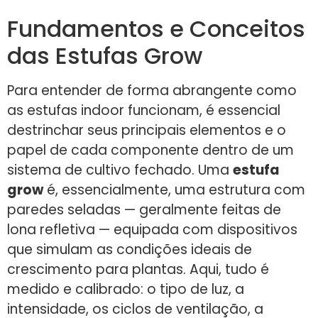
Fundamentos e Conceitos
das Estufas Grow
Para entender de forma abrangente como
as estufas indoor funcionam, é essencial
destrinchar seus principais elementos e o
papel de cada componente dentro de um
sistema de cultivo fechado. Uma
estufa
grow
é, essencialmente, uma estrutura com
paredes seladas — geralmente feitas de
lona refletiva — equipada com dispositivos
que simulam as condições ideais de
crescimento para plantas. Aqui, tudo é
medido e calibrado: o tipo de luz, a
intensidade, os ciclos de ventilação, a