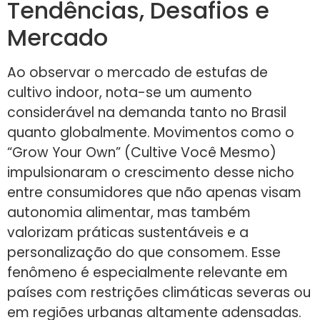
Tendências, Desafios e
Mercado
Ao observar o mercado de estufas de
cultivo indoor, nota-se um aumento
considerável na demanda tanto no Brasil
quanto globalmente. Movimentos como o
“Grow Your Own” (Cultive Você Mesmo)
impulsionaram o crescimento desse nicho
entre consumidores que não apenas visam
autonomia alimentar, mas também
valorizam práticas sustentáveis e a
personalização do que consomem. Esse
fenômeno é especialmente relevante em
países com restrições climáticas severas ou
em regiões urbanas altamente adensadas.