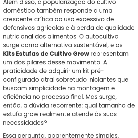
Além disso, a popularização do cultivo
doméstico também responde a uma
crescente crítica ao uso excessivo de
defensivos agrícolas e à perda de qualidade
nutricional dos alimentos. O autocultivo
surge como alternativa sustentável, e os
Kits Estufas de Cultivo Grow
representam
um dos pilares desse movimento. A
praticidade de adquirir um kit pré-
configurado atrai sobretudo iniciantes que
buscam simplicidade na montagem e
eficiência no processo final. Mas surge,
então, a dúvida recorrente: qual tamanho de
estufa grow realmente atende às suas
necessidades?
Essa pergunta, aparentemente simples,