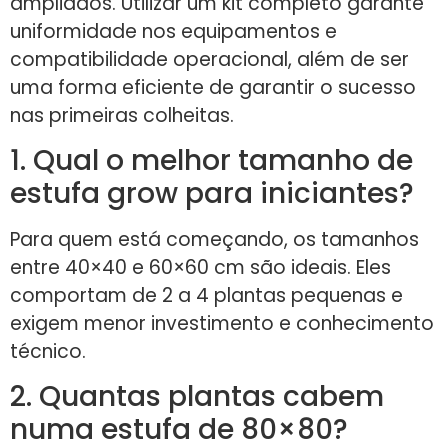
ampliados. Utilizar um kit completo garante
uniformidade nos equipamentos e
compatibilidade operacional, além de ser
uma forma eficiente de garantir o sucesso
nas primeiras colheitas.
1. Qual o melhor tamanho de
estufa grow para iniciantes?
Para quem está começando, os tamanhos
entre 40×40 e 60×60 cm são ideais. Eles
comportam de 2 a 4 plantas pequenas e
exigem menor investimento e conhecimento
técnico.
2. Quantas plantas cabem
numa estufa de 80×80?