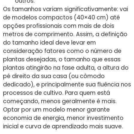
outros.
Os tamanhos variam significativamente: vai
de modelos compactos (40×40 cm) até
opções profissionais com mais de dois
metros de comprimento. Assim, a definição
do tamanho ideal deve levar em
consideração fatores como o número de
plantas desejadas, o tamanho que essas
plantas atingirão na fase adulta, a altura do
pé direito da sua casa (ou cômodo
dedicado), e principalmente sua fluência nos
processos de cultivo. Para quem está
começando, menos geralmente é mais.
Optar por um modelo menor garante
economia de energia, menor investimento
inicial e curva de aprendizado mais suave.