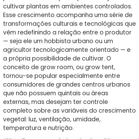
cultivar plantas em ambientes controlados.
Esse crescimento acompanha uma série de
transformações culturais e tecnológicas que
vêm redefinindo a relação entre o produtor
— seja ele um hobbista urbano ou um
agricultor tecnologicamente orientado — e
a própria possibilidade de cultivar. O
conceito de grow room, ou grow tent,
tornou-se popular especialmente entre
consumidores de grandes centros urbanos
que não possuem quintais ou áreas
externas, mas desejam ter controle
completo sobre as variáveis do crescimento
vegetal: luz, ventilação, umidade,
temperatura e nutrição.