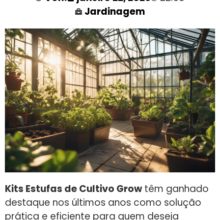
Jardinagem
Kits Estufas de Cultivo Grow
têm ganhado
destaque nos últimos anos como solução
prática e eficiente para quem deseja