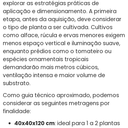
explorar as estratégias práticas de
aplicação e dimensionamento. A primeira
etapa, antes da aquisição, deve considerar
o tipo de planta a ser cultivada. Cultivos
como alface, rúcula e ervas menores exigem
menos espaço vertical e iluminação suave,
enquanto prédios como o tomateiro ou
espécies ornamentais tropicais
demandarão mais metros cúbicos,
ventilação intensa e maior volume de
substrato.
Como guia técnico aproximado, podemos
considerar as seguintes metragens por
finalidade:
40x40x120 cm
: ideal para 1 a 2 plantas