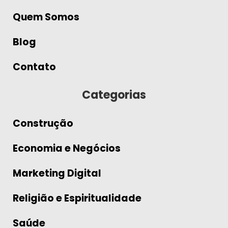
Quem Somos
Blog
Contato
Categorias
Construção
Economia e Negócios
Marketing Digital
Religião e Espiritualidade
Saúde