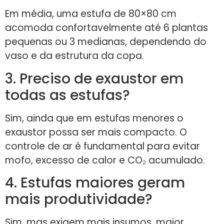
Em média, uma estufa de 80×80 cm
acomoda confortavelmente até 6 plantas
pequenas ou 3 medianas, dependendo do
vaso e da estrutura da copa.
3. Preciso de exaustor em
todas as estufas?
Sim, ainda que em estufas menores o
exaustor possa ser mais compacto. O
controle de ar é fundamental para evitar
mofo, excesso de calor e CO₂ acumulado.
4. Estufas maiores geram
mais produtividade?
Sim, mas exigem mais insumos, maior