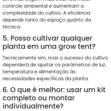
controle ambiental e aumentam a
complexidade do cultivo. A eficiência
depende tanto do espaço quanto da
técnica.
5. Posso cultivar qualquer
planta em uma grow tent?
Tecnicamente sim, mas o sucesso do cultivo
dependerá de ajustar os parâmetros de luz,
temperatura e alimentação às
necessidades específicas da planta.
6. O que é melhor: usar um kit
completo ou montar
individualmente?