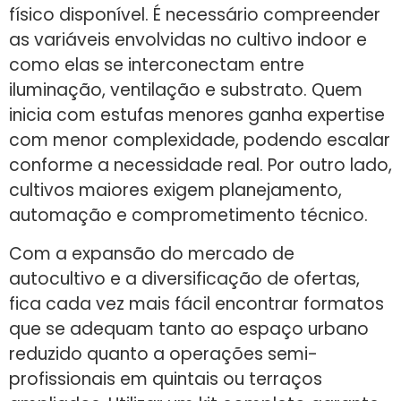
físico disponível. É necessário compreender
as variáveis envolvidas no cultivo indoor e
como elas se interconectam entre
iluminação, ventilação e substrato. Quem
inicia com estufas menores ganha expertise
com menor complexidade, podendo escalar
conforme a necessidade real. Por outro lado,
cultivos maiores exigem planejamento,
automação e comprometimento técnico.
Com a expansão do mercado de
autocultivo e a diversificação de ofertas,
fica cada vez mais fácil encontrar formatos
que se adequam tanto ao espaço urbano
reduzido quanto a operações semi-
profissionais em quintais ou terraços