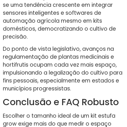
se uma tendência crescente em integrar
sensores inteligentes e softwares de
automação agrícola mesmo em kits
domésticos, democratizando o cultivo de
precisão.
Do ponto de vista legislativo, avanços na
regulamentação de plantas medicinais e
hortifrutis ocupam cada vez mais espaço,
impulsionando a legalização do cultivo para
fins pessoais, especialmente em estados e
municípios progressistas.
Conclusão e FAQ Robusto
Escolher o tamanho ideal de um kit estufa
grow exige mais do que medir o espaço