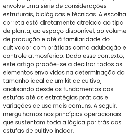
envolve uma série de considerações
estruturais, biológicas e técnicas. A escolha
correta está diretamente atrelada ao tipo
de planta, ao espaço disponível, ao volume
de produção e até à familiaridade do
cultivador com práticas como adubação e
controle atmosférico. Dado esse contexto,
este artigo propõe-se a decifrar todos os
elementos envolvidos na determinação do
tamanho ideal de um kit de cultivo,
analisando desde os fundamentos das
estufas até as estratégias práticas e
variações de uso mais comuns. A seguir,
mergulhamos nos princípios operacionais
que sustentam toda a lógica por trás das
estufas de cultivo indoor.