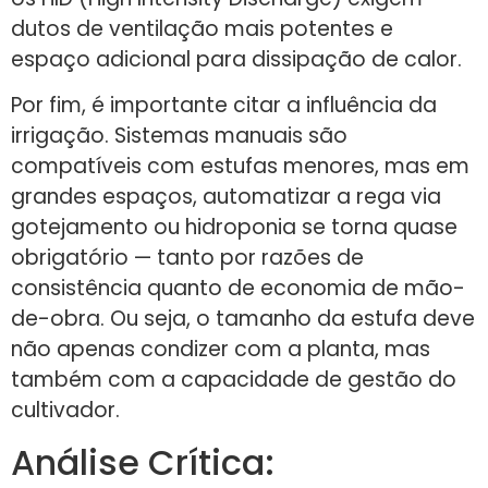
dutos de ventilação mais potentes e
espaço adicional para dissipação de calor.
Por fim, é importante citar a influência da
irrigação. Sistemas manuais são
compatíveis com estufas menores, mas em
grandes espaços, automatizar a rega via
gotejamento ou hidroponia se torna quase
obrigatório — tanto por razões de
consistência quanto de economia de mão-
de-obra. Ou seja, o tamanho da estufa deve
não apenas condizer com a planta, mas
também com a capacidade de gestão do
cultivador.
Análise Crítica: