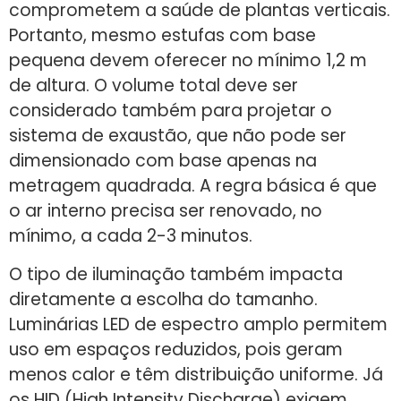
comprometem a saúde de plantas verticais.
Portanto, mesmo estufas com base
pequena devem oferecer no mínimo 1,2 m
de altura. O volume total deve ser
considerado também para projetar o
sistema de exaustão, que não pode ser
dimensionado com base apenas na
metragem quadrada. A regra básica é que
o ar interno precisa ser renovado, no
mínimo, a cada 2-3 minutos.
O tipo de iluminação também impacta
diretamente a escolha do tamanho.
Luminárias LED de espectro amplo permitem
uso em espaços reduzidos, pois geram
menos calor e têm distribuição uniforme. Já
os HID (High Intensity Discharge) exigem