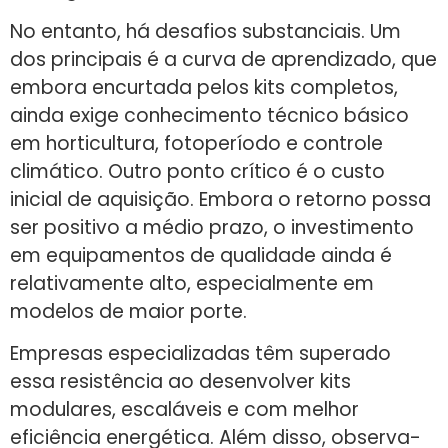
No entanto, há desafios substanciais. Um
dos principais é a curva de aprendizado, que
embora encurtada pelos kits completos,
ainda exige conhecimento técnico básico
em horticultura, fotoperíodo e controle
climático. Outro ponto crítico é o custo
inicial de aquisição. Embora o retorno possa
ser positivo a médio prazo, o investimento
em equipamentos de qualidade ainda é
relativamente alto, especialmente em
modelos de maior porte.
Empresas especializadas têm superado
essa resistência ao desenvolver kits
modulares, escaláveis e com melhor
eficiência energética. Além disso, observa-