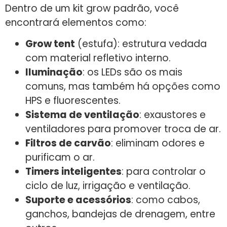
Dentro de um kit grow padrão, você
encontrará elementos como:
Grow tent
(estufa): estrutura vedada
com material refletivo interno.
Iluminação
: os LEDs são os mais
comuns, mas também há opções como
HPS e fluorescentes.
Sistema de ventilação
: exaustores e
ventiladores para promover troca de ar.
Filtros de carvão
: eliminam odores e
purificam o ar.
Timers inteligentes
: para controlar o
ciclo de luz, irrigação e ventilação.
Suporte e acessórios
: como cabos,
ganchos, bandejas de drenagem, entre