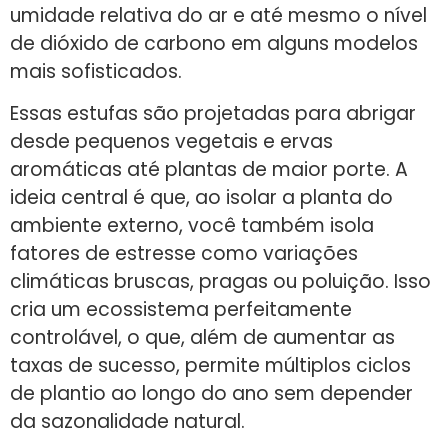
umidade relativa do ar e até mesmo o nível
de dióxido de carbono em alguns modelos
mais sofisticados.
Essas estufas são projetadas para abrigar
desde pequenos vegetais e ervas
aromáticas até plantas de maior porte. A
ideia central é que, ao isolar a planta do
ambiente externo, você também isola
fatores de estresse como variações
climáticas bruscas, pragas ou poluição. Isso
cria um ecossistema perfeitamente
controlável, o que, além de aumentar as
taxas de sucesso, permite múltiplos ciclos
de plantio ao longo do ano sem depender
da sazonalidade natural.