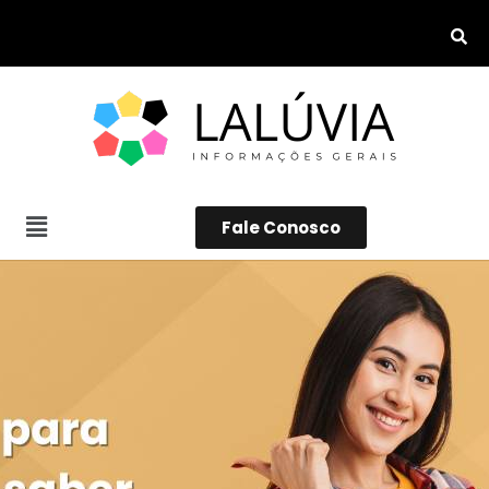
Fale Conosco