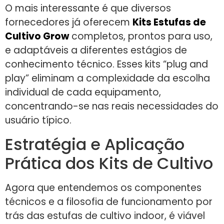
O mais interessante é que diversos
fornecedores já oferecem
Kits Estufas de
Cultivo Grow
completos, prontos para uso,
e adaptáveis a diferentes estágios de
conhecimento técnico. Esses kits “plug and
play” eliminam a complexidade da escolha
individual de cada equipamento,
concentrando-se nas reais necessidades do
usuário típico.
Estratégia e Aplicação
Prática dos Kits de Cultivo
Agora que entendemos os componentes
técnicos e a filosofia de funcionamento por
trás das estufas de cultivo indoor, é viável