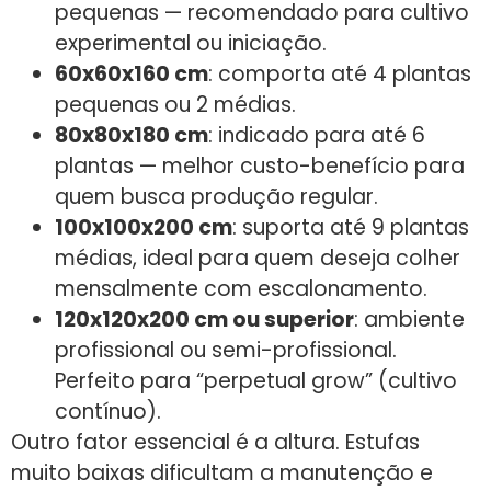
pequenas — recomendado para cultivo
experimental ou iniciação.
60x60x160 cm
: comporta até 4 plantas
pequenas ou 2 médias.
80x80x180 cm
: indicado para até 6
plantas — melhor custo-benefício para
quem busca produção regular.
100x100x200 cm
: suporta até 9 plantas
médias, ideal para quem deseja colher
mensalmente com escalonamento.
120x120x200 cm ou superior
: ambiente
profissional ou semi-profissional.
Perfeito para “perpetual grow” (cultivo
contínuo).
Outro fator essencial é a altura. Estufas
muito baixas dificultam a manutenção e