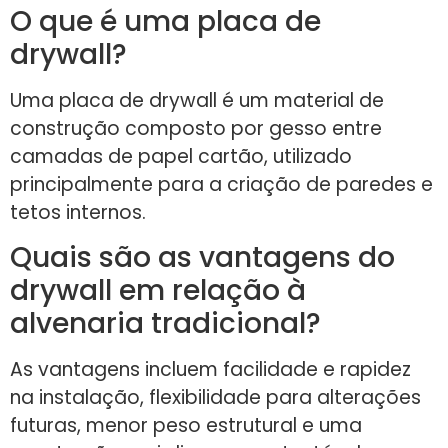
O que é uma placa de
drywall?
Uma placa de drywall é um material de
construção composto por gesso entre
camadas de papel cartão, utilizado
principalmente para a criação de paredes e
tetos internos.
Quais são as vantagens do
drywall em relação à
alvenaria tradicional?
As vantagens incluem facilidade e rapidez
na instalação, flexibilidade para alterações
futuras, menor peso estrutural e uma