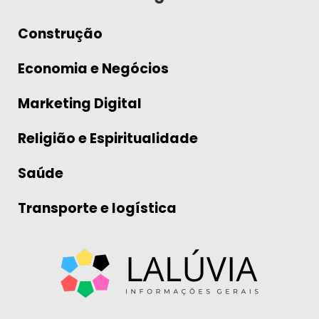
Construção
Economia e Negócios
Marketing Digital
Religião e Espiritualidade
Saúde
Transporte e logística