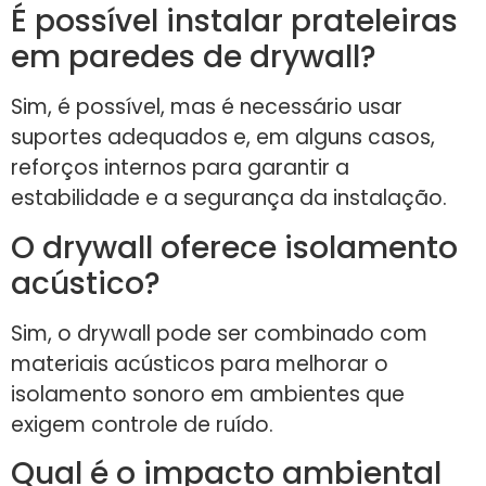
É possível instalar prateleiras
em paredes de drywall?
Sim, é possível, mas é necessário usar
suportes adequados e, em alguns casos,
reforços internos para garantir a
estabilidade e a segurança da instalação.
O drywall oferece isolamento
acústico?
Sim, o drywall pode ser combinado com
materiais acústicos para melhorar o
isolamento sonoro em ambientes que
exigem controle de ruído.
Qual é o impacto ambiental