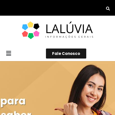
Fale Conosco