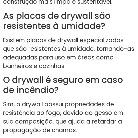
construção mais limpa e sustentável.
As placas de drywall são
resistentes à umidade?
Existem placas de drywall especializadas
que são resistentes à umidade, tornando-as
adequadas para uso em áreas como
banheiros e cozinhas.
O drywall é seguro em caso
de incêndio?
Sim, o drywall possui propriedades de
resistência ao fogo, devido ao gesso em
sua composição, que ajuda a retardar a
propagação de chamas.