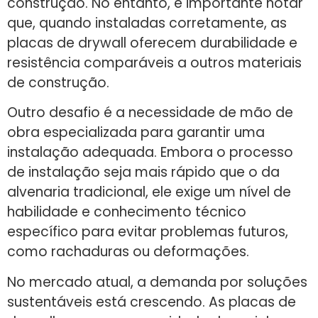
construção. No entanto, é importante notar
que, quando instaladas corretamente, as
placas de drywall oferecem durabilidade e
resistência comparáveis a outros materiais
de construção.
Outro desafio é a necessidade de mão de
obra especializada para garantir uma
instalação adequada. Embora o processo
de instalação seja mais rápido que o da
alvenaria tradicional, ele exige um nível de
habilidade e conhecimento técnico
específico para evitar problemas futuros,
como rachaduras ou deformações.
No mercado atual, a demanda por soluções
sustentáveis está crescendo. As placas de