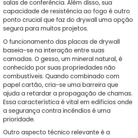
salas de conferência. Além disso, sua
capacidade de resistência ao fogo é outro
ponto crucial que faz do drywall uma opção
segura para muitos projetos.
O funcionamento das placas de drywall
baseia-se na interação entre suas
camadas. O gesso, um mineral natural, é
conhecido por suas propriedades não
combustíveis. Quando combinado com
papel cartão, cria-se uma barreira que
ajuda a retardar a propagação de chamas.
Essa característica é vital em edifícios onde
a segurança contra incêndios é uma
prioridade.
Outro aspecto técnico relevante é a