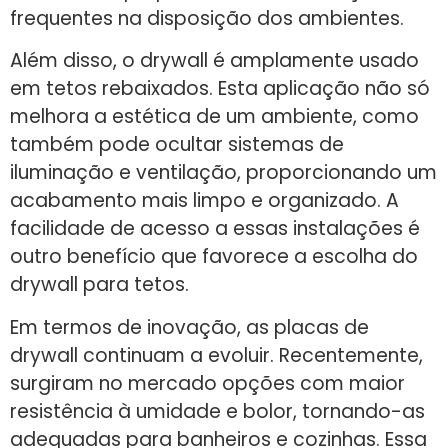
frequentes na disposição dos ambientes.
Além disso, o drywall é amplamente usado
em tetos rebaixados. Esta aplicação não só
melhora a estética de um ambiente, como
também pode ocultar sistemas de
iluminação e ventilação, proporcionando um
acabamento mais limpo e organizado. A
facilidade de acesso a essas instalações é
outro benefício que favorece a escolha do
drywall para tetos.
Em termos de inovação, as placas de
drywall continuam a evoluir. Recentemente,
surgiram no mercado opções com maior
resistência à umidade e bolor, tornando-as
adequadas para banheiros e cozinhas. Essa