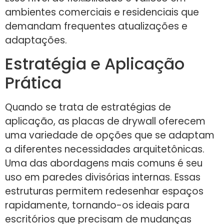
ambientes comerciais e residenciais que
demandam frequentes atualizações e
adaptações.
Estratégia e Aplicação
Prática
Quando se trata de estratégias de
aplicação, as placas de drywall oferecem
uma variedade de opções que se adaptam
a diferentes necessidades arquitetônicas.
Uma das abordagens mais comuns é seu
uso em paredes divisórias internas. Essas
estruturas permitem redesenhar espaços
rapidamente, tornando-os ideais para
escritórios que precisam de mudanças