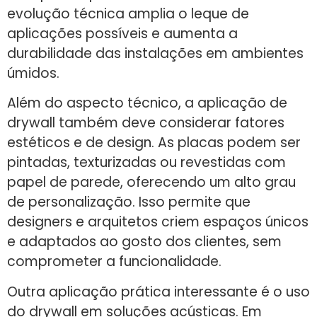
evolução técnica amplia o leque de
aplicações possíveis e aumenta a
durabilidade das instalações em ambientes
úmidos.
Além do aspecto técnico, a aplicação de
drywall também deve considerar fatores
estéticos e de design. As placas podem ser
pintadas, texturizadas ou revestidas com
papel de parede, oferecendo um alto grau
de personalização. Isso permite que
designers e arquitetos criem espaços únicos
e adaptados ao gosto dos clientes, sem
comprometer a funcionalidade.
Outra aplicação prática interessante é o uso
do drywall em soluções acústicas. Em