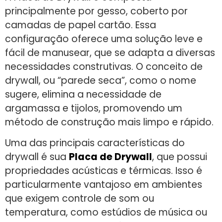
principalmente por gesso, coberto por
camadas de papel cartão. Essa
configuração oferece uma solução leve e
fácil de manusear, que se adapta a diversas
necessidades construtivas. O conceito de
drywall, ou “parede seca”, como o nome
sugere, elimina a necessidade de
argamassa e tijolos, promovendo um
método de construção mais limpo e rápido.
Uma das principais características do
drywall é sua
Placa de Drywall
, que possui
propriedades acústicas e térmicas. Isso é
particularmente vantajoso em ambientes
que exigem controle de som ou
temperatura, como estúdios de música ou