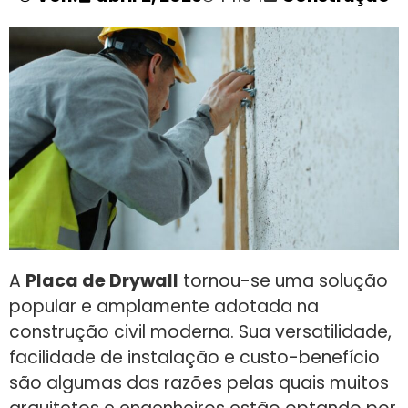
A
Placa de Drywall
tornou-se uma solução
popular e amplamente adotada na
construção civil moderna. Sua versatilidade,
facilidade de instalação e custo-benefício
são algumas das razões pelas quais muitos