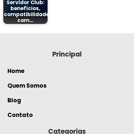
Servidor Club:
benefícios,
compatibilidade
com…
Principal
Home
Quem Somos
Blog
Contato
Categorias