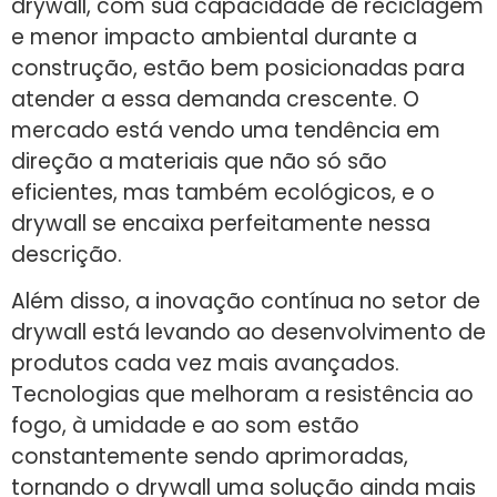
drywall, com sua capacidade de reciclagem
e menor impacto ambiental durante a
construção, estão bem posicionadas para
atender a essa demanda crescente. O
mercado está vendo uma tendência em
direção a materiais que não só são
eficientes, mas também ecológicos, e o
drywall se encaixa perfeitamente nessa
descrição.
Além disso, a inovação contínua no setor de
drywall está levando ao desenvolvimento de
produtos cada vez mais avançados.
Tecnologias que melhoram a resistência ao
fogo, à umidade e ao som estão
constantemente sendo aprimoradas,
tornando o drywall uma solução ainda mais