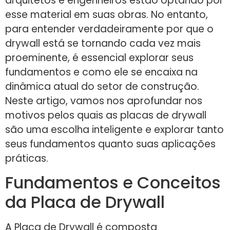
arquitetos e engenheiros estão optando por
esse material em suas obras. No entanto,
para entender verdadeiramente por que o
drywall está se tornando cada vez mais
proeminente, é essencial explorar seus
fundamentos e como ele se encaixa na
dinâmica atual do setor de construção.
Neste artigo, vamos nos aprofundar nos
motivos pelos quais as placas de drywall
são uma escolha inteligente e explorar tanto
seus fundamentos quanto suas aplicações
práticas.
Fundamentos e Conceitos
da Placa de Drywall
A Placa de Drywall é composta