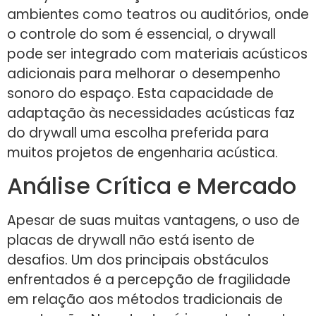
ambientes como teatros ou auditórios, onde
o controle do som é essencial, o drywall
pode ser integrado com materiais acústicos
adicionais para melhorar o desempenho
sonoro do espaço. Esta capacidade de
adaptação às necessidades acústicas faz
do drywall uma escolha preferida para
muitos projetos de engenharia acústica.
Análise Crítica e Mercado
Apesar de suas muitas vantagens, o uso de
placas de drywall não está isento de
desafios. Um dos principais obstáculos
enfrentados é a percepção de fragilidade
em relação aos métodos tradicionais de