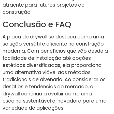
atraente para futuros projetos de
construção.
Conclusão e FAQ
A placa de drywall se destaca como uma
solução versátil e eficiente na construção
moderna. Com benefícios que vão desde a
facilidade de instalação até opções
estéticas diversificadas, ela proporciona
uma alternativa viável aos métodos
tradicionais de alvenaria. Ao considerar os
desafios e tendências do mercado, o
drywall continua a evoluir como uma
escolha sustentável e inovadora para uma
variedade de aplicações.