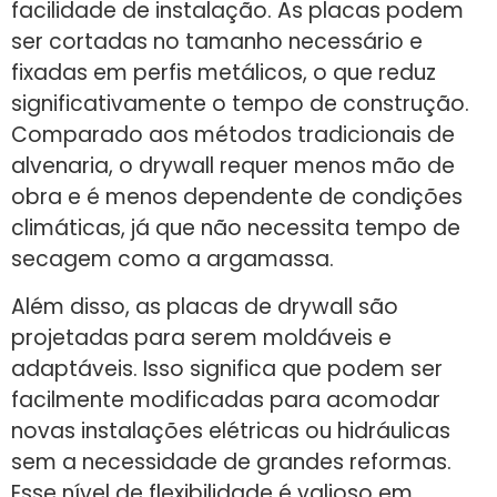
facilidade de instalação. As placas podem
ser cortadas no tamanho necessário e
fixadas em perfis metálicos, o que reduz
significativamente o tempo de construção.
Comparado aos métodos tradicionais de
alvenaria, o drywall requer menos mão de
obra e é menos dependente de condições
climáticas, já que não necessita tempo de
secagem como a argamassa.
Além disso, as placas de drywall são
projetadas para serem moldáveis e
adaptáveis. Isso significa que podem ser
facilmente modificadas para acomodar
novas instalações elétricas ou hidráulicas
sem a necessidade de grandes reformas.
Esse nível de flexibilidade é valioso em