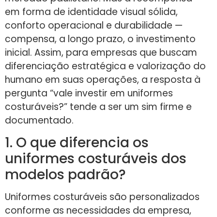
em forma de identidade visual sólida,
conforto operacional e durabilidade —
compensa, a longo prazo, o investimento
inicial. Assim, para empresas que buscam
diferenciação estratégica e valorização do
humano em suas operações, a resposta à
pergunta “vale investir em uniformes
costuráveis?” tende a ser um sim firme e
documentado.
1. O que diferencia os
uniformes costuráveis dos
modelos padrão?
Uniformes costuráveis são personalizados
conforme as necessidades da empresa,