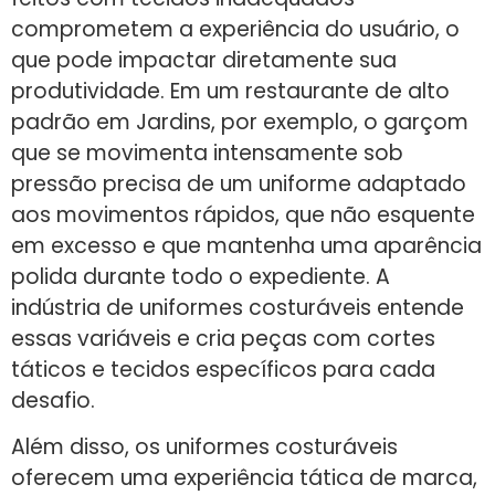
comprometem a experiência do usuário, o
que pode impactar diretamente sua
produtividade. Em um restaurante de alto
padrão em Jardins, por exemplo, o garçom
que se movimenta intensamente sob
pressão precisa de um uniforme adaptado
aos movimentos rápidos, que não esquente
em excesso e que mantenha uma aparência
polida durante todo o expediente. A
indústria de uniformes costuráveis entende
essas variáveis e cria peças com cortes
táticos e tecidos específicos para cada
desafio.
Além disso, os uniformes costuráveis
oferecem uma experiência tática de marca,