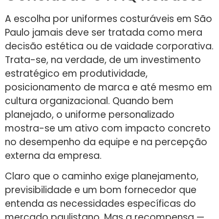
A escolha por uniformes costuráveis em São
Paulo jamais deve ser tratada como mera
decisão estética ou de vaidade corporativa.
Trata-se, na verdade, de um investimento
estratégico em produtividade,
posicionamento de marca e até mesmo em
cultura organizacional. Quando bem
planejado, o uniforme personalizado
mostra-se um ativo com impacto concreto
no desempenho da equipe e na percepção
externa da empresa.
Claro que o caminho exige planejamento,
previsibilidade e um bom fornecedor que
entenda as necessidades específicas do
mercado paulistano. Mas a recompensa —