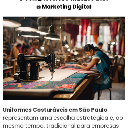
Marketing Digital
Uniformes Costuráveis em São Paulo
representam uma escolha estratégica e, ao
mesmo tempo, tradicional para empresas