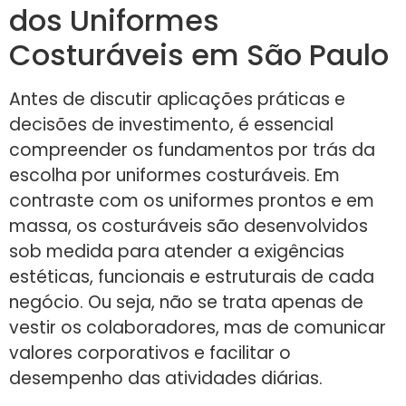
dos Uniformes
Costuráveis em São Paulo
Antes de discutir aplicações práticas e
decisões de investimento, é essencial
compreender os fundamentos por trás da
escolha por uniformes costuráveis. Em
contraste com os uniformes prontos e em
massa, os costuráveis são desenvolvidos
sob medida para atender a exigências
estéticas, funcionais e estruturais de cada
negócio. Ou seja, não se trata apenas de
vestir os colaboradores, mas de comunicar
valores corporativos e facilitar o
desempenho das atividades diárias.