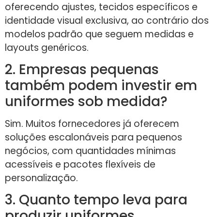
oferecendo ajustes, tecidos específicos e
identidade visual exclusiva, ao contrário dos
modelos padrão que seguem medidas e
layouts genéricos.
2. Empresas pequenas
também podem investir em
uniformes sob medida?
Sim. Muitos fornecedores já oferecem
soluções escalonáveis para pequenos
negócios, com quantidades mínimas
acessíveis e pacotes flexíveis de
personalização.
3. Quanto tempo leva para
produzir uniformes