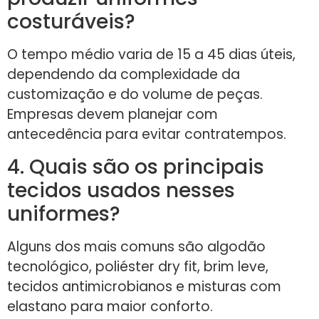
costuráveis?
O tempo médio varia de 15 a 45 dias úteis,
dependendo da complexidade da
customização e do volume de peças.
Empresas devem planejar com
antecedência para evitar contratempos.
4. Quais são os principais
tecidos usados nesses
uniformes?
Alguns dos mais comuns são algodão
tecnológico, poliéster dry fit, brim leve,
tecidos antimicrobianos e misturas com
elastano para maior conforto.