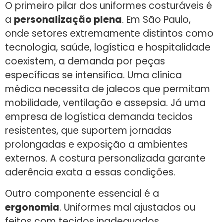
O primeiro pilar dos uniformes costuráveis é
a
personalização plena
. Em São Paulo,
onde setores extremamente distintos como
tecnologia, saúde, logística e hospitalidade
coexistem, a demanda por peças
específicas se intensifica. Uma clínica
médica necessita de jalecos que permitam
mobilidade, ventilação e assepsia. Já uma
empresa de logística demanda tecidos
resistentes, que suportem jornadas
prolongadas e exposição a ambientes
externos. A costura personalizada garante
aderência exata a essas condições.
Outro componente essencial é a
ergonomia
. Uniformes mal ajustados ou
feitos com tecidos inadequados