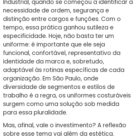
Industrial, quando se começou a identificar a
necessidade de ordem, segurança e
distinção entre cargos e funções. Com o
tempo, essa prática ganhou sutileza e
especificidade. Hoje, não basta ter um
uniforme: é importante que ele seja
funcional, confortável, representativo da
identidade da marca e, sobretudo,
adaptável às rotinas específicas de cada
organização. Em São Paulo, onde
diversidade de segmentos e estilos de
trabalho é a regra, os uniformes costuráveis
surgem como uma solução sob medida
para essa pluralidade.
Mas, afinal, vale o investimento? A reflexão
sobre esse tema vai além da estética.