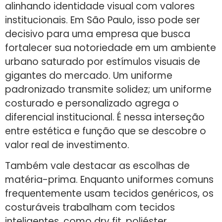
alinhando identidade visual com valores
institucionais. Em São Paulo, isso pode ser
decisivo para uma empresa que busca
fortalecer sua notoriedade em um ambiente
urbano saturado por estímulos visuais de
gigantes do mercado. Um uniforme
padronizado transmite solidez; um uniforme
costurado e personalizado agrega o
diferencial institucional. É nessa interseção
entre estética e função que se descobre o
valor real de investimento.
Também vale destacar as escolhas de
matéria-prima. Enquanto uniformes comuns
frequentemente usam tecidos genéricos, os
costuráveis trabalham com tecidos
inteligentes, como dry fit, poliéster