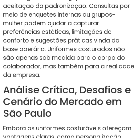
aceitação da padronização. Consultas por
meio de enquetes internas ou grupos-
mulher podem ajudar a capturar
preferências estéticas, limitações de
conforto e sugestões práticas vinda da
base operária. Uniformes costurados não
são apenas sob medida para o corpo do
colaborador, mas também para a realidade
da empresa.
Análise Crítica, Desafios e
Cenário do Mercado em
São Paulo
Embora os uniformes costuráveis ofereçam
vantagens claras, como personalização,