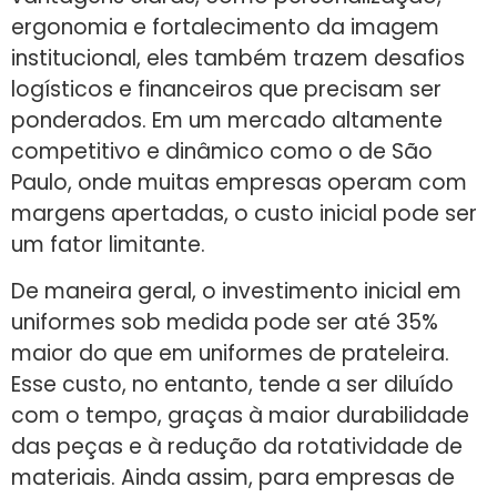
ergonomia e fortalecimento da imagem
institucional, eles também trazem desafios
logísticos e financeiros que precisam ser
ponderados. Em um mercado altamente
competitivo e dinâmico como o de São
Paulo, onde muitas empresas operam com
margens apertadas, o custo inicial pode ser
um fator limitante.
De maneira geral, o investimento inicial em
uniformes sob medida pode ser até 35%
maior do que em uniformes de prateleira.
Esse custo, no entanto, tende a ser diluído
com o tempo, graças à maior durabilidade
das peças e à redução da rotatividade de
materiais. Ainda assim, para empresas de