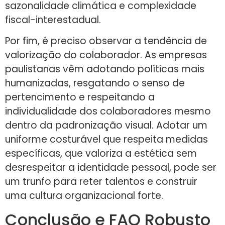
sazonalidade climática e complexidade
fiscal-interestadual.
Por fim, é preciso observar a tendência de
valorização do colaborador. As empresas
paulistanas vêm adotando políticas mais
humanizadas, resgatando o senso de
pertencimento e respeitando a
individualidade dos colaboradores mesmo
dentro da padronização visual. Adotar um
uniforme costurável que respeita medidas
específicas, que valoriza a estética sem
desrespeitar a identidade pessoal, pode ser
um trunfo para reter talentos e construir
uma cultura organizacional forte.
Conclusão e FAQ Robusto