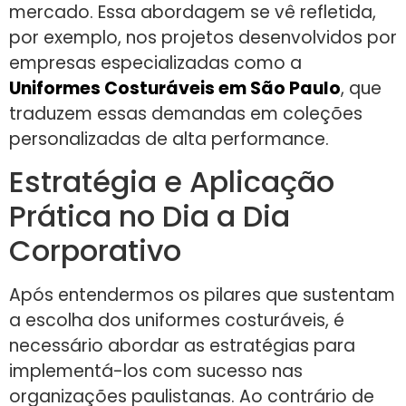
mercado. Essa abordagem se vê refletida,
por exemplo, nos projetos desenvolvidos por
empresas especializadas como a
Uniformes Costuráveis em São Paulo
, que
traduzem essas demandas em coleções
personalizadas de alta performance.
Estratégia e Aplicação
Prática no Dia a Dia
Corporativo
Após entendermos os pilares que sustentam
a escolha dos uniformes costuráveis, é
necessário abordar as estratégias para
implementá-los com sucesso nas
organizações paulistanas. Ao contrário de