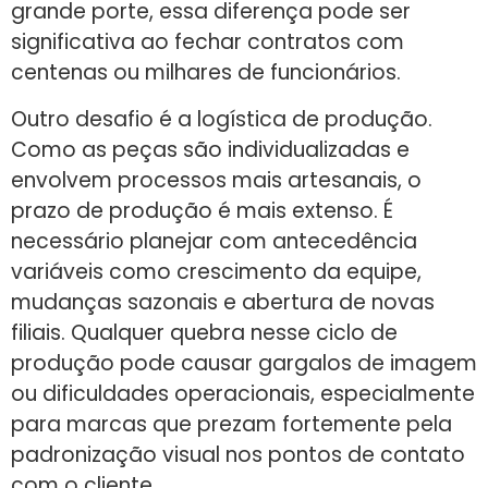
grande porte, essa diferença pode ser
significativa ao fechar contratos com
centenas ou milhares de funcionários.
Outro desafio é a logística de produção.
Como as peças são individualizadas e
envolvem processos mais artesanais, o
prazo de produção é mais extenso. É
necessário planejar com antecedência
variáveis como crescimento da equipe,
mudanças sazonais e abertura de novas
filiais. Qualquer quebra nesse ciclo de
produção pode causar gargalos de imagem
ou dificuldades operacionais, especialmente
para marcas que prezam fortemente pela
padronização visual nos pontos de contato
com o cliente.