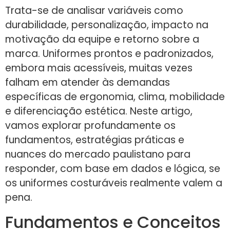
Trata-se de analisar variáveis como
durabilidade, personalização, impacto na
motivação da equipe e retorno sobre a
marca. Uniformes prontos e padronizados,
embora mais acessíveis, muitas vezes
falham em atender às demandas
específicas de ergonomia, clima, mobilidade
e diferenciação estética. Neste artigo,
vamos explorar profundamente os
fundamentos, estratégias práticas e
nuances do mercado paulistano para
responder, com base em dados e lógica, se
os uniformes costuráveis realmente valem a
pena.
Fundamentos e Conceitos