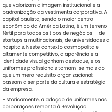
que valorizam a imagem institucional e a
padronização da vestimenta corporativa. A
capital paulista, sendo o maior centro
econômico da América Latina, é um terreno
fértil para todos os tipos de negócios — de
startups a multinacionais, de universidades a
hospitais. Neste contexto cosmopolita e
altamente competitivo, a aparência e a
identidade visual ganham destaque, e os
uniformes profissionais tornam-se mais do
que um mero requisito organizacional:
passam a ser parte da cultura e estratégia
da empresa.
Historicamente, a adoção de uniformes nas
corporações remonta à Revolução