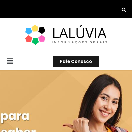
Fale Conosco