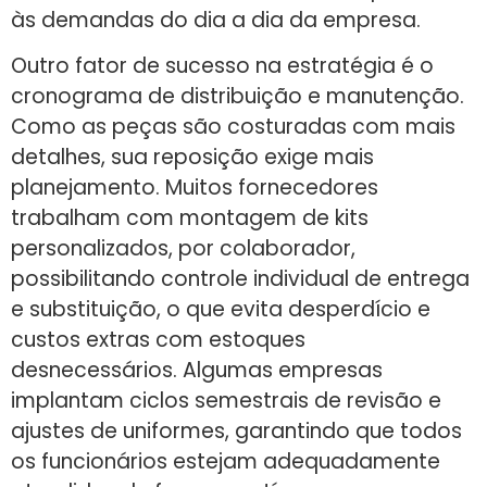
às demandas do dia a dia da empresa.
Outro fator de sucesso na estratégia é o
cronograma de distribuição e manutenção.
Como as peças são costuradas com mais
detalhes, sua reposição exige mais
planejamento. Muitos fornecedores
trabalham com montagem de kits
personalizados, por colaborador,
possibilitando controle individual de entrega
e substituição, o que evita desperdício e
custos extras com estoques
desnecessários. Algumas empresas
implantam ciclos semestrais de revisão e
ajustes de uniformes, garantindo que todos
os funcionários estejam adequadamente