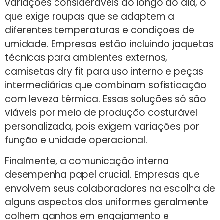
variações consideráveis ao longo do dia, o
que exige roupas que se adaptem a
diferentes temperaturas e condições de
umidade. Empresas estão incluindo jaquetas
técnicas para ambientes externos,
camisetas dry fit para uso interno e peças
intermediárias que combinam sofisticação
com leveza térmica. Essas soluções só são
viáveis por meio de produção costurável
personalizada, pois exigem variações por
função e unidade operacional.
Finalmente, a comunicação interna
desempenha papel crucial. Empresas que
envolvem seus colaboradores na escolha de
alguns aspectos dos uniformes geralmente
colhem ganhos em engajamento e