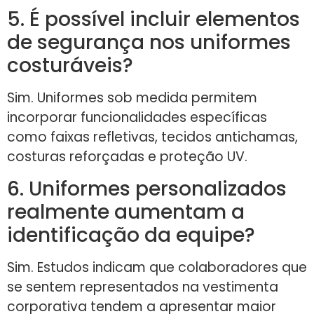
5. É possível incluir elementos
de segurança nos uniformes
costuráveis?
Sim. Uniformes sob medida permitem
incorporar funcionalidades específicas
como faixas refletivas, tecidos antichamas,
costuras reforçadas e proteção UV.
6. Uniformes personalizados
realmente aumentam a
identificação da equipe?
Sim. Estudos indicam que colaboradores que
se sentem representados na vestimenta
corporativa tendem a apresentar maior