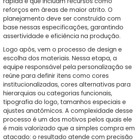
rápida e que incluam recursos como
reforços em áreas de maior atrito. O
planejamento deve ser construído com
base nessas especificações, garantindo
assertividade e eficiência na produção.
Logo após, vem o processo de design e
escolha dos materiais. Nessa etapa, a
equipe responsável pela personalização se
reúne para definir itens como cores
institucionalizadas, cores alternativas para
hierarquias ou categorias funcionais,
tipografia do logo, tamanhos especiais e
ajustes anatômicos. A complexidade desse
processo é um dos motivos pelos quais ele
é mais valorizado que a simples compra em
atacado: o resultado atende com precisão