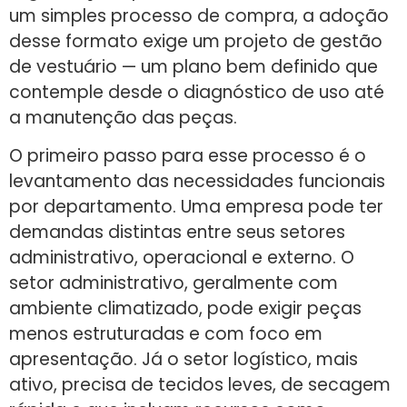
um simples processo de compra, a adoção
desse formato exige um projeto de gestão
de vestuário — um plano bem definido que
contemple desde o diagnóstico de uso até
a manutenção das peças.
O primeiro passo para esse processo é o
levantamento das necessidades funcionais
por departamento. Uma empresa pode ter
demandas distintas entre seus setores
administrativo, operacional e externo. O
setor administrativo, geralmente com
ambiente climatizado, pode exigir peças
menos estruturadas e com foco em
apresentação. Já o setor logístico, mais
ativo, precisa de tecidos leves, de secagem