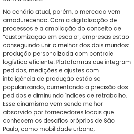
No cenário atual, porém, o mercado vem
amadurecendo. Com a digitalização de
processos e a ampliação do conceito de
“customização em escala”, empresas estão
conseguindo unir o melhor dos dois mundos:
produção personalizada com controle
logístico eficiente. Plataformas que integram
pedidos, medições e ajustes com
inteligência de produção estão se
popularizando, aumentando a precisão dos
pedidos e diminuindo índices de retrabalho.
Esse dinamismo vem sendo melhor
absorvido por fornecedores locais que
conhecem os desafios próprios de São
Paulo, como mobilidade urbana,