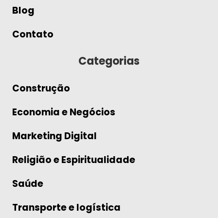
Blog
Contato
Categorias
Construção
Economia e Negócios
Marketing Digital
Religião e Espiritualidade
Saúde
Transporte e logística