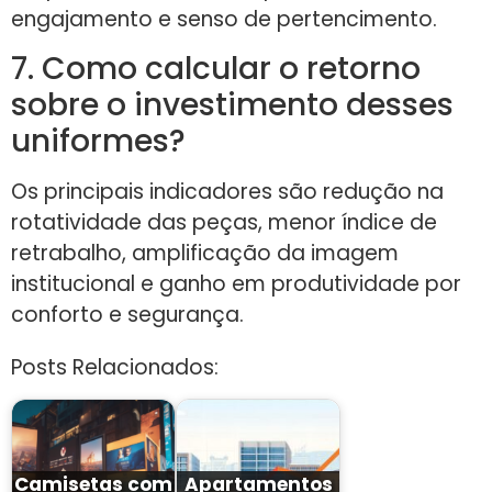
engajamento e senso de pertencimento.
7. Como calcular o retorno
sobre o investimento desses
uniformes?
Os principais indicadores são redução na
rotatividade das peças, menor índice de
retrabalho, amplificação da imagem
institucional e ganho em produtividade por
conforto e segurança.
Posts Relacionados:
Camisetas com
Apartamentos