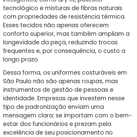
tecnológico e misturas de fibras naturais
com propriedades de resistência térmica.
Esses tecidos não apenas oferecem
conforto superior, mas também ampliam a
longevidade da peça, reduzindo trocas
frequentes e, por consequência, o custo a
longo prazo.
Dessa forma, os uniformes costuráveis em
São Paulo não são apenas roupas, mas
instrumentos de gestão de pessoas e
identidade. Empresas que investem nesse
tipo de padronização enviam uma
mensagem clara: se importam com o bem-
estar dos funcionários e prezam pela
excelência de seu posicionamento no