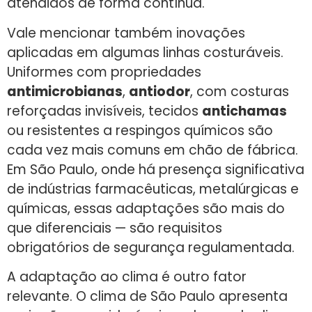
atendidos de forma contínua.
Vale mencionar também inovações
aplicadas em algumas linhas costuráveis.
Uniformes com propriedades
antimicrobianas
,
antiodor
, com costuras
reforçadas invisíveis, tecidos
antichamas
ou resistentes a respingos químicos são
cada vez mais comuns em chão de fábrica.
Em São Paulo, onde há presença significativa
de indústrias farmacêuticas, metalúrgicas e
químicas, essas adaptações são mais do
que diferenciais — são requisitos
obrigatórios de segurança regulamentada.
A adaptação ao clima é outro fator
relevante. O clima de São Paulo apresenta