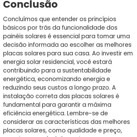
Conclusão
Concluímos que entender os princípios
básicos por trás da funcionalidade dos
painéis solares é essencial para tomar uma
decisão informada ao escolher as melhores
placas solares para sua casa. Ao investir em
energia solar residencial, você estará
contribuindo para a sustentabilidade
energética, economizando energia e
reduzindo seus custos a longo prazo. A
instalação correta das placas solares é
fundamental para garantir a máxima
eficiência energética. Lembre-se de
considerar as características das melhores
placas solares, como qualidade e preço,