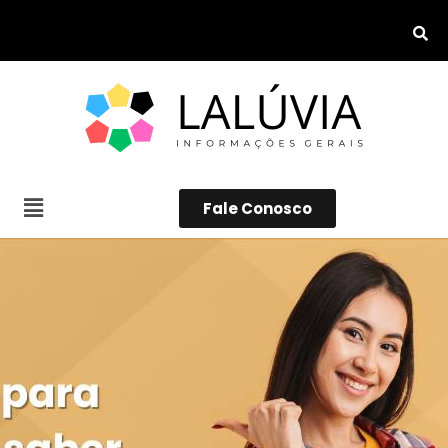
Fale Conosco