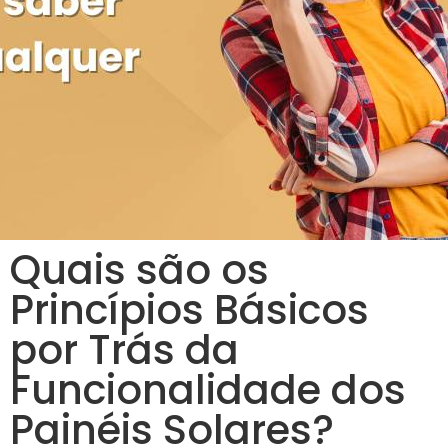
Quais são os
Princípios Básicos
por Trás da
Funcionalidade dos
Painéis Solares?