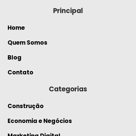
Principal
Home
Quem Somos
Blog
Contato
Categorias
Construção
Economia e Negócios
Marketing Digital