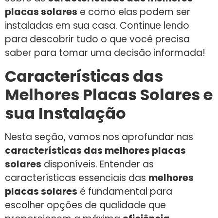
placas solares
e como elas podem ser
instaladas em sua casa. Continue lendo
para descobrir tudo o que você precisa
saber para tomar uma decisão informada!
Características das
Melhores Placas Solares e
sua Instalação
Nesta seção, vamos nos aprofundar nas
características das melhores placas
solares
disponíveis. Entender as
características essenciais das
melhores
placas solares
é fundamental para
escolher opções de qualidade que