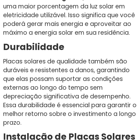
uma maior porcentagem da luz solar em
eletricidade utilizável. Isso significa que você
poderá gerar mais energia e aproveitar ao
máximo a energia solar em sua residência.
Durabilidade
Placas solares de qualidade também são
duráveis e resistentes a danos, garantindo
que elas possam suportar as condições
externas ao longo do tempo sem
depreciação significativa de desempenho.
Essa durabilidade é essencial para garantir o
melhor retorno sobre o investimento a longo
prazo.
Instalação de Placas Solares