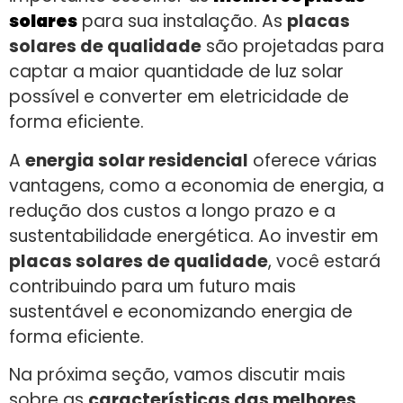
solares
para sua instalação. As
placas
solares de qualidade
são projetadas para
captar a maior quantidade de luz solar
possível e converter em eletricidade de
forma eficiente.
A
energia solar residencial
oferece várias
vantagens, como a economia de energia, a
redução dos custos a longo prazo e a
sustentabilidade energética. Ao investir em
placas solares de qualidade
, você estará
contribuindo para um futuro mais
sustentável e economizando energia de
forma eficiente.
Na próxima seção, vamos discutir mais
sobre as
características das melhores