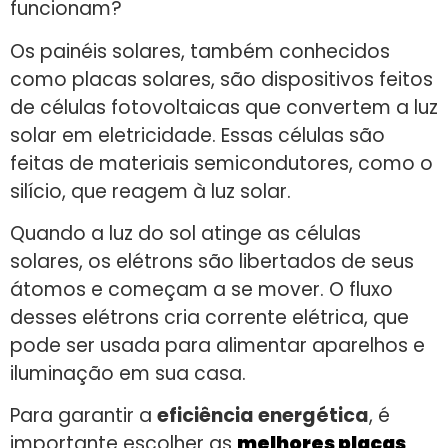
funcionam?
Os painéis solares, também conhecidos
como placas solares, são dispositivos feitos
de células fotovoltaicas que convertem a luz
solar em eletricidade. Essas células são
feitas de materiais semicondutores, como o
silício, que reagem à luz solar.
Quando a luz do sol atinge as células
solares, os elétrons são libertados de seus
átomos e começam a se mover. O fluxo
desses elétrons cria corrente elétrica, que
pode ser usada para alimentar aparelhos e
iluminação em sua casa.
Para garantir a
eficiência energética
, é
importante escolher as
melhores placas