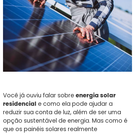
Você já ouviu falar sobre
energia solar
residencial
e como ela pode ajudar a
reduzir sua conta de luz, além de ser uma
opção sustentável de energia. Mas como é
que os painéis solares realmente