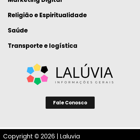
Religião e Espiritualidade
Saúde
Transporte e logística
Fale Conosco
Copyright © 2026 | Laluvia