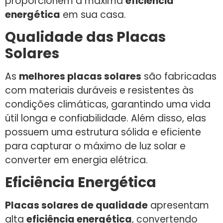
proporcionem a máxima
eficiência
energética
em sua casa.
Qualidade das Placas
Solares
As
melhores placas solares
são fabricadas
com materiais duráveis e resistentes às
condições climáticas, garantindo uma vida
útil longa e confiabilidade. Além disso, elas
possuem uma estrutura sólida e eficiente
para capturar o máximo de luz solar e
converter em energia elétrica.
Eficiência Energética
Placas solares de qualidade
apresentam
alta
eficiência energética
, convertendo