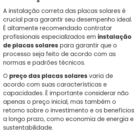
A instalação correta das placas solares é
crucial para garantir seu desempenho ideal.
É altamente recomendado contratar
profissionais especializados em
instalação
de placas solares
para garantir que o
processo seja feito de acordo com as
normas e padrões técnicos.
O
preço das placas solares
varia de
acordo com suas características e
capacidades. É importante considerar não
apenas o preço inicial, mas também o
retorno sobre o investimento e os benefícios
a longo prazo, como economia de energia e
sustentabilidade.